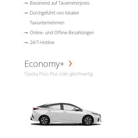
Basierend auf Taxameterpreis
Durchgeführt von lokalen
Taxiunternehmen
Online- und Offline-Bezahlungen
24/7-Hotline
Economy+
Toyota Prius Plus oder gleichwertig