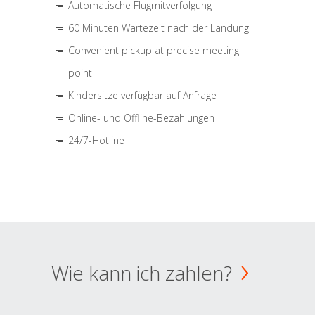
Automatische Flugmitverfolgung
60 Minuten Wartezeit nach der Landung
Convenient pickup at precise meeting
point
Kindersitze verfügbar auf Anfrage
Online- und Offline-Bezahlungen
24/7-Hotline
Wie kann ich zahlen?