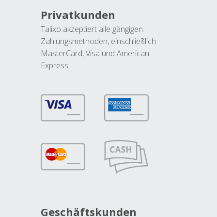
Privatkunden
Talixo akzeptiert alle gängigen
Zahlungsmethoden, einschließlich
MasterCard, Visa und American
Express.
Geschäftskunden