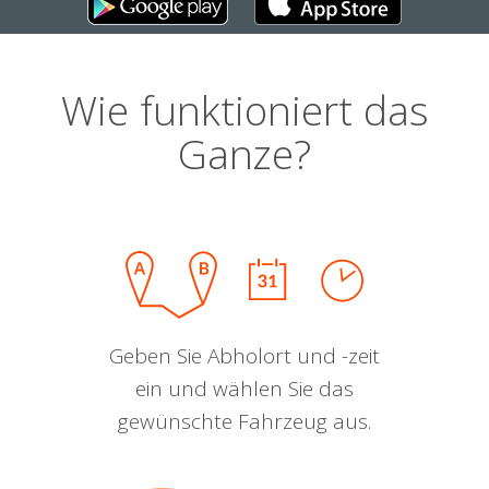
Wie funktioniert das
Ganze?
Geben Sie Abholort und -zeit
ein und wählen Sie das
gewünschte Fahrzeug aus.