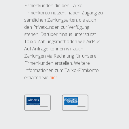
Firmenkunden die den Talixo-
Firmenkonto nutzen, haben Zugang zu
sämtlichen Zahlungsarten, die auch
den Privatkunden zur Verfügung
stehen. Darüber hinaus unterstützt
Talixo Zahlungsmethoden wie AirPlus.
Auf Anfrage können wir auch
Zahlungen via Rechnung für unsere
Firmenkunden erstellen. Weitere
Informationen zum Talixo-Firmkonto
erhalten Sie
hier
.