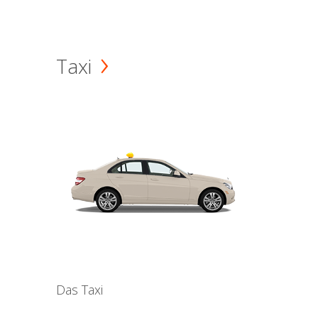
Taxi
Das Taxi