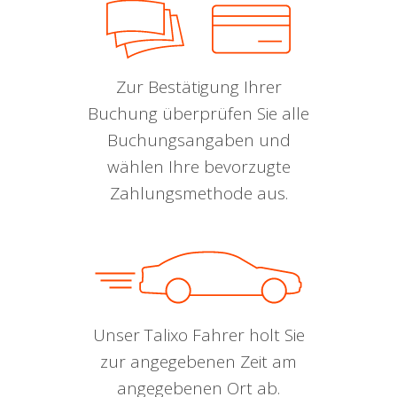
Zur Bestätigung Ihrer
Buchung überprüfen Sie alle
Buchungsangaben und
wählen Ihre bevorzugte
Zahlungsmethode aus.
Unser Talixo Fahrer holt Sie
zur angegebenen Zeit am
angegebenen Ort ab.