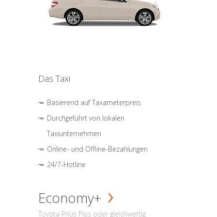
Das Taxi
Basierend auf Taxameterpreis
Durchgeführt von lokalen
Taxiunternehmen
Online- und Offline-Bezahlungen
24/7-Hotline
Economy+
Toyota Prius Plus oder gleichwertig