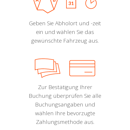
Geben Sie Abholort und -zeit
ein und wählen Sie das
gewünschte Fahrzeug aus.
Zur Bestätigung Ihrer
Buchung überprüfen Sie alle
Buchungsangaben und
wählen Ihre bevorzugte
Zahlungsmethode aus.