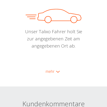
Unser Talixo Fahrer holt Sie
zur angegebenen Zeit am
angegebenen Ort ab.
mehr
Kundenkommentare