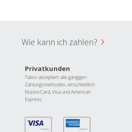
Wie kann ich zahlen?
Privatkunden
Talixo akzeptiert alle gängigen
Zahlungsmethoden, einschließlich
MasterCard, Visa und American
Express.