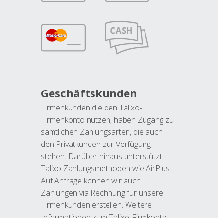
Geschäftskunden
Firmenkunden die den Talixo-
Firmenkonto nutzen, haben Zugang zu
sämtlichen Zahlungsarten, die auch
den Privatkunden zur Verfügung
stehen. Darüber hinaus unterstützt
Talixo Zahlungsmethoden wie AirPlus.
Auf Anfrage können wir auch
Zahlungen via Rechnung für unsere
Firmenkunden erstellen. Weitere
Informationen zum Talixo-Firmkonto