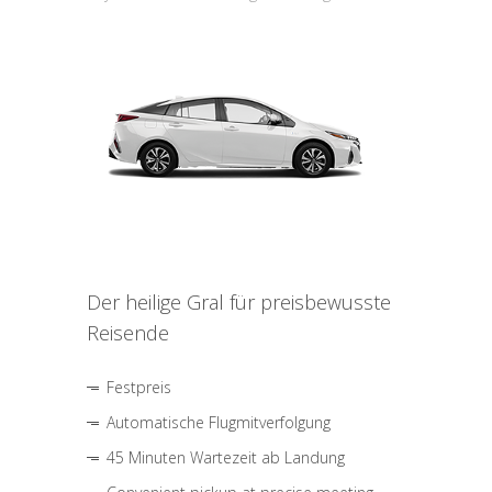
Der heilige Gral für preisbewusste
Reisende
Festpreis
Automatische Flugmitverfolgung
45 Minuten Wartezeit ab Landung