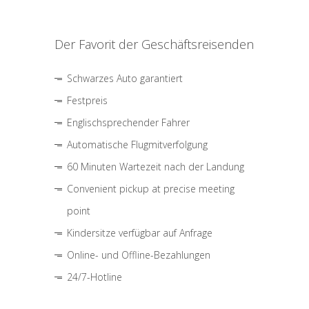
Der Favorit der Geschäftsreisenden
Schwarzes Auto garantiert
Festpreis
Englischsprechender Fahrer
Automatische Flugmitverfolgung
60 Minuten Wartezeit nach der Landung
Convenient pickup at precise meeting
point
Kindersitze verfügbar auf Anfrage
Online- und Offline-Bezahlungen
24/7-Hotline