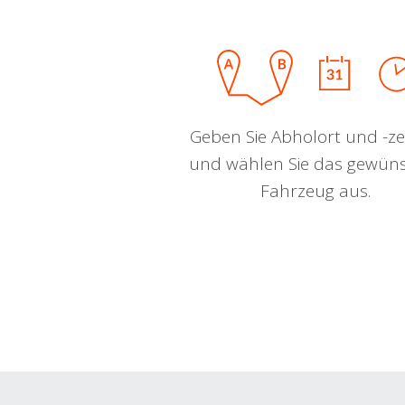
Geben Sie Abholort und -zei
und wählen Sie das gewün
Fahrzeug aus.