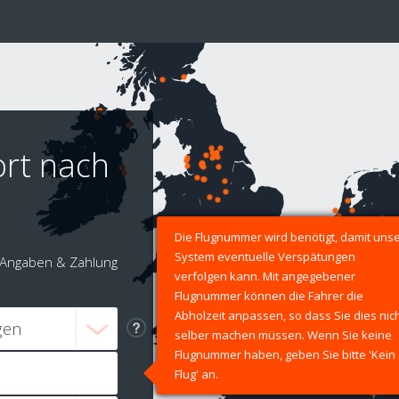
ort nach
Die Flugnummer wird benötigt, damit uns
System eventuelle Verspätungen
Angaben & Zahlung
verfolgen kann. Mit angegebener
Flugnummer können die Fahrer die
Abholzeit anpassen, so dass Sie dies nic
selber machen müssen. Wenn Sie keine
Flugnummer haben, geben Sie bitte 'Kein
Flug' an.