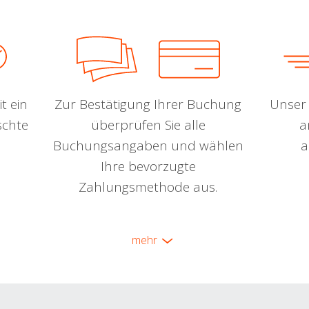
t ein
Zur Bestätigung Ihrer Buchung
Unser 
schte
überprüfen Sie alle
a
Buchungsangaben und wählen
a
Ihre bevorzugte
Zahlungsmethode aus.
mehr