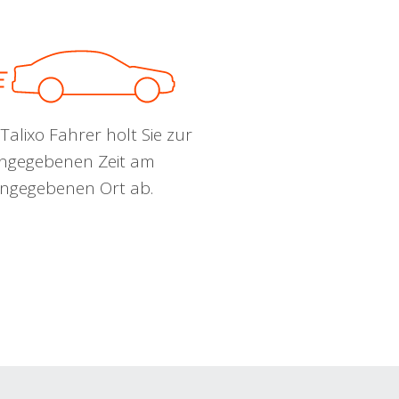
Talixo Fahrer holt Sie zur
ngegebenen Zeit am
ngegebenen Ort ab.