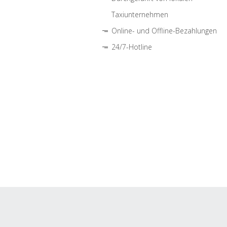
Taxiunternehmen
Online- und Offline-Bezahlungen
24/7-Hotline