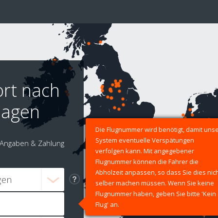
ort nach
hagen
Die Flugnummer wird benötigt, damit uns
System eventuelle Verspätungen
Angaben & Zahlung
verfolgen kann. Mit angegebener
Flugnummer können die Fahrer die
Abholzeit anpassen, so dass Sie dies nic
selber machen müssen. Wenn Sie keine
Flugnummer haben, geben Sie bitte 'Kein
Flug' an.