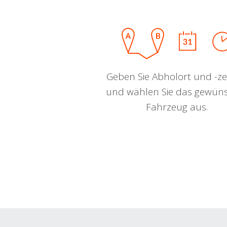
Geben Sie Abholort und -zei
und wählen Sie das gewün
Fahrzeug aus.