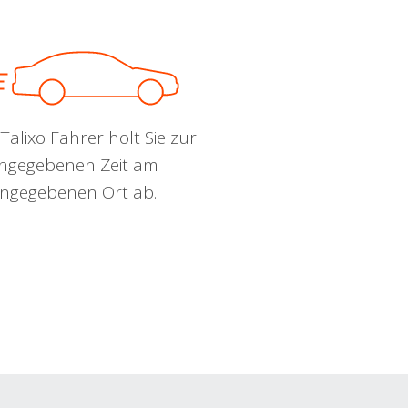
Talixo Fahrer holt Sie zur
ngegebenen Zeit am
ngegebenen Ort ab.