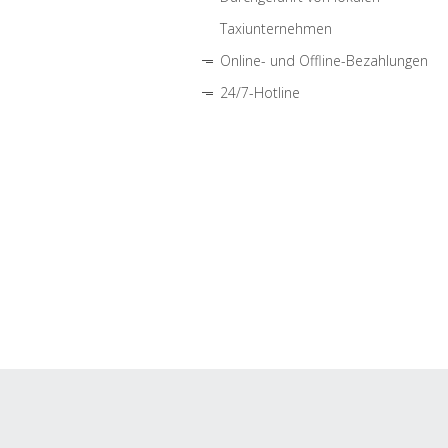
Taxiunternehmen
Online- und Offline-Bezahlungen
24/7-Hotline