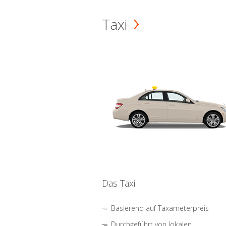
Taxi
Das Taxi
Basierend auf Taxameterpreis
Durchgeführt von lokalen