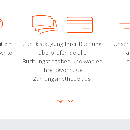
t ein
Zur Bestätigung Ihrer Buchung
Unser 
schte
überprüfen Sie alle
a
Buchungsangaben und wählen
a
Ihre bevorzugte
Zahlungsmethode aus.
mehr