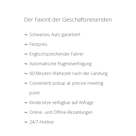
Der Favorit der Geschäftsreisenden
Schwarzes Auto garantiert
Festpreis
Englischsprechender Fahrer
Automatische Flugmitverfolgung
60 Minuten Wartezeit nach der Landung
Convenient pickup at precise meeting
point
Kindersitze verfügbar auf Anfrage
Online- und Offline-Bezahlungen
24/7-Hotline