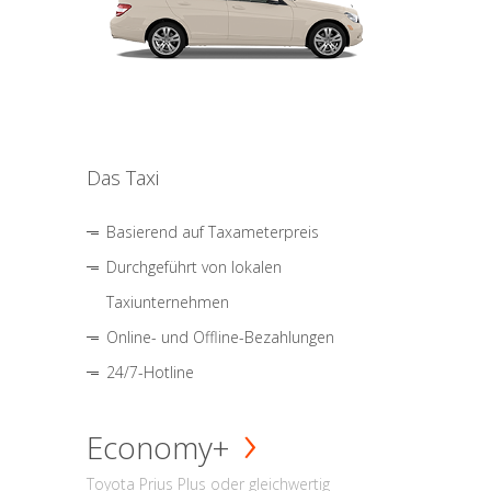
Das Taxi
Basierend auf Taxameterpreis
Durchgeführt von lokalen
Taxiunternehmen
Online- und Offline-Bezahlungen
24/7-Hotline
Economy+
Toyota Prius Plus oder gleichwertig