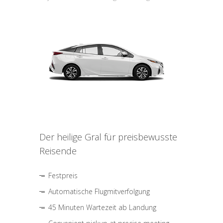
Der heilige Gral für preisbewusste
Reisende
Festpreis
Automatische Flugmitverfolgung
45 Minuten Wartezeit ab Landung