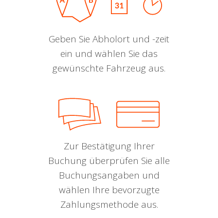
Geben Sie Abholort und -zeit
ein und wählen Sie das
gewünschte Fahrzeug aus.
Zur Bestätigung Ihrer
Buchung überprüfen Sie alle
Buchungsangaben und
wählen Ihre bevorzugte
Zahlungsmethode aus.