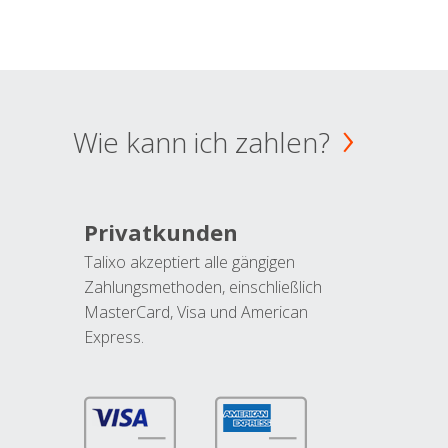
Wie kann ich zahlen?
Privatkunden
Talixo akzeptiert alle gängigen
Zahlungsmethoden, einschließlich
MasterCard, Visa und American
Express.