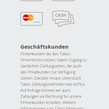
Geschäftskunden
Firmenkunden die den Talixo-
Firmenkonto nutzen, haben Zugang zu
sämtlichen Zahlungsarten, die auch
den Privatkunden zur Verfügung
stehen. Darüber hinaus unterstützt
Talixo Zahlungsmethoden wie AirPlus.
Auf Anfrage können wir auch
Zahlungen via Rechnung für unsere
Firmenkunden erstellen. Weitere
Informationen zum Talixo-Firmkonto