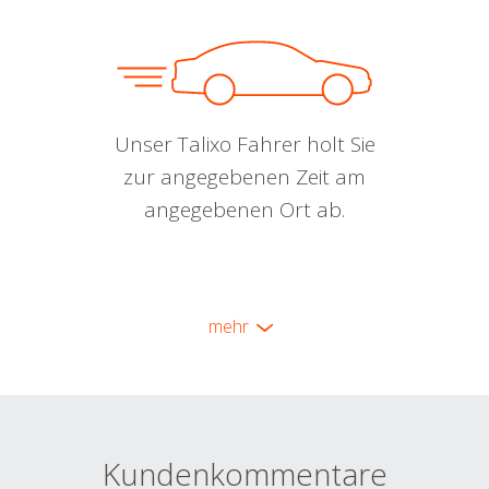
Unser Talixo Fahrer holt Sie
zur angegebenen Zeit am
angegebenen Ort ab.
mehr
Kundenkommentare