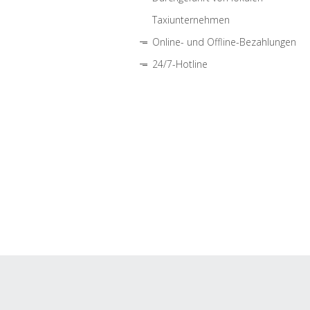
Taxiunternehmen
Online- und Offline-Bezahlungen
24/7-Hotline