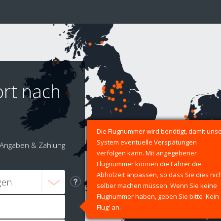
ort nach
Die Flugnummer wird benötigt, damit uns
System eventuelle Verspätungen
Angaben & Zahlung
verfolgen kann. Mit angegebener
Flugnummer können die Fahrer die
Abholzeit anpassen, so dass Sie dies nic
selber machen müssen. Wenn Sie keine
Flugnummer haben, geben Sie bitte 'Kein
Flug' an.