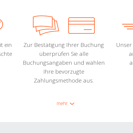
t ein
Zur Bestätigung Ihrer Buchung
Unser 
schte
überprüfen Sie alle
a
Buchungsangaben und wählen
a
Ihre bevorzugte
Zahlungsmethode aus.
mehr