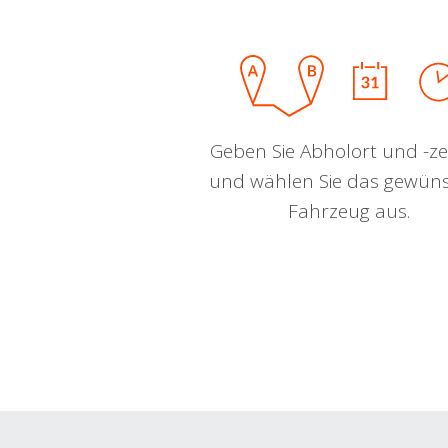
Geben Sie Abholort und -zei
und wählen Sie das gewün
Fahrzeug aus.