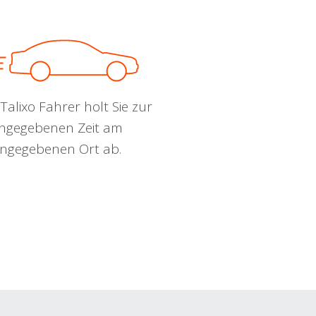
Talixo Fahrer holt Sie zur
ngegebenen Zeit am
ngegebenen Ort ab.