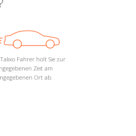
?
Talixo Fahrer holt Sie zur
ngegebenen Zeit am
ngegebenen Ort ab.