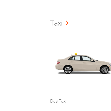
Taxi
Das Taxi