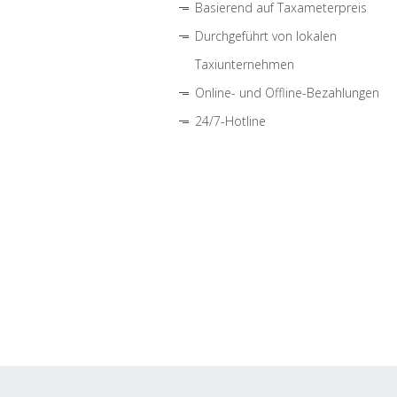
Basierend auf Taxameterpreis
Durchgeführt von lokalen
Taxiunternehmen
Online- und Offline-Bezahlungen
24/7-Hotline