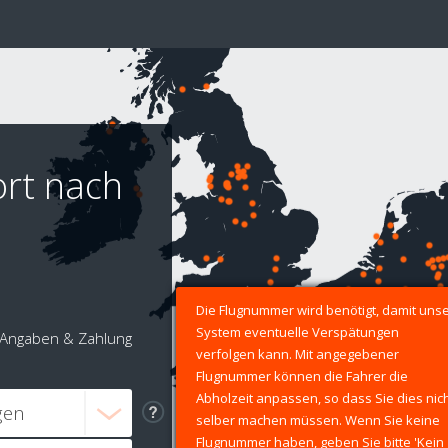
ort nach
Die Flugnummer wird benötigt, damit uns
System eventuelle Verspätungen
Angaben & Zahlung
verfolgen kann. Mit angegebener
Flugnummer können die Fahrer die
Abholzeit anpassen, so dass Sie dies nic
selber machen müssen. Wenn Sie keine
Flugnummer haben, geben Sie bitte 'Kein