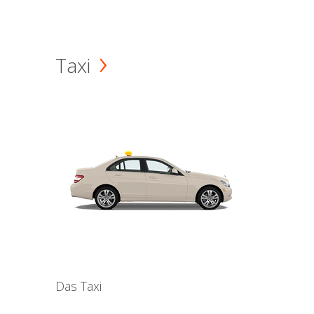
Taxi
Das Taxi