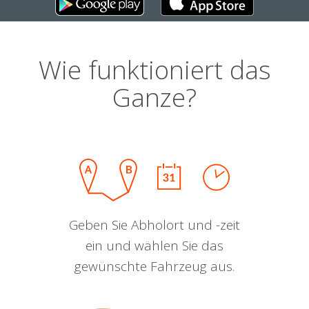
Wie funktioniert das
Ganze?
Geben Sie Abholort und -zeit
ein und wählen Sie das
gewünschte Fahrzeug aus.