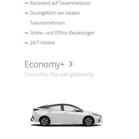
Basierend auf Taxameterpreis
Durchgeführt von lokalen
Taxiunternehmen
Online- und Offline-Bezahlungen
24/7-Hotline
Economy+
Toyota Prius Plus oder gleichwertig