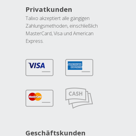
Privatkunden
Talixo akzeptiert alle gängigen
Zahlungsmethoden, einschließlich
MasterCard, Visa und American
Express.
Geschäftskunden