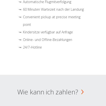
Automatische Flugmitverfolgung
60 Minuten Wartezeit nach der Landung
Convenient pickup at precise meeting
point
Kindersitze verfügbar auf Anfrage
Online- und Offline-Bezahlungen
24/7-Hotline
Wie kann ich zahlen?