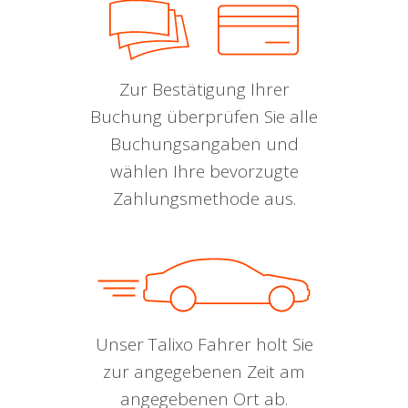
Zur Bestätigung Ihrer
Buchung überprüfen Sie alle
Buchungsangaben und
wählen Ihre bevorzugte
Zahlungsmethode aus.
Unser Talixo Fahrer holt Sie
zur angegebenen Zeit am
angegebenen Ort ab.