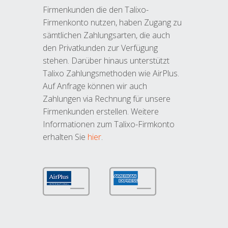
Firmenkunden die den Talixo-
Firmenkonto nutzen, haben Zugang zu
sämtlichen Zahlungsarten, die auch
den Privatkunden zur Verfügung
stehen. Darüber hinaus unterstützt
Talixo Zahlungsmethoden wie AirPlus.
Auf Anfrage können wir auch
Zahlungen via Rechnung für unsere
Firmenkunden erstellen. Weitere
Informationen zum Talixo-Firmkonto
erhalten Sie
hier
.