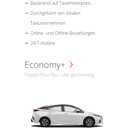
Basierend auf Taxameterpreis
Durchgeführt von lokalen
Taxiunternehmen
Online- und Offline-Bezahlungen
24/7-Hotline
Economy+
Toyota Prius Plus oder gleichwertig