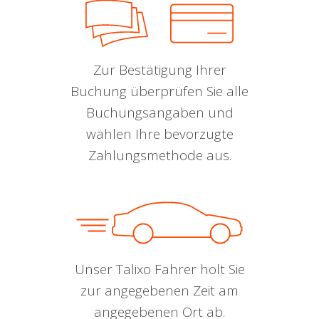
Zur Bestätigung Ihrer
Buchung überprüfen Sie alle
Buchungsangaben und
wählen Ihre bevorzugte
Zahlungsmethode aus.
Unser Talixo Fahrer holt Sie
zur angegebenen Zeit am
angegebenen Ort ab.