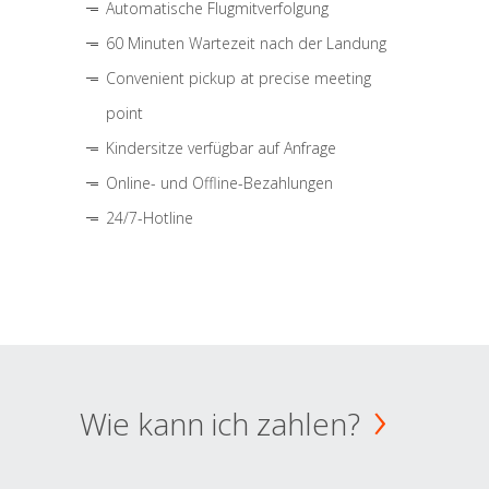
Automatische Flugmitverfolgung
60 Minuten Wartezeit nach der Landung
Convenient pickup at precise meeting
point
Kindersitze verfügbar auf Anfrage
Online- und Offline-Bezahlungen
24/7-Hotline
Wie kann ich zahlen?