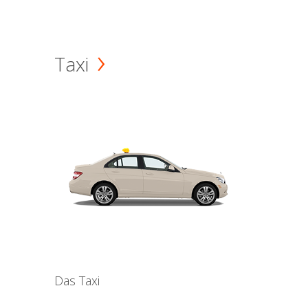
Taxi
Das Taxi