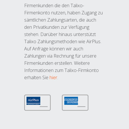
Firmenkunden die den Talixo-
Firmenkonto nutzen, haben Zugang zu
sämtlichen Zahlungsarten, die auch
den Privatkunden zur Verfügung
stehen. Darüber hinaus unterstützt
Talixo Zahlungsmethoden wie AirPlus.
Auf Anfrage können wir auch
Zahlungen via Rechnung für unsere
Firmenkunden erstellen. Weitere
Informationen zum Talixo-Firmkonto
erhalten Sie
hier
.