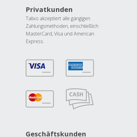
Privatkunden
Talixo akzeptiert alle gängigen
Zahlungsmethoden, einschließlich
MasterCard, Visa und American
Express.
Geschäftskunden