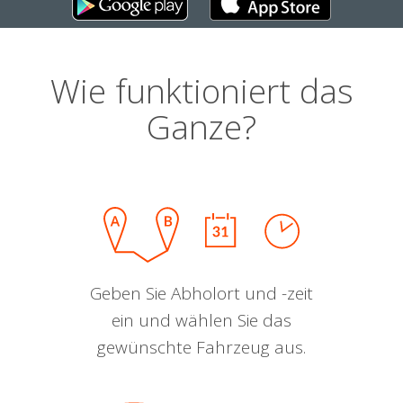
Wie funktioniert das
Ganze?
Geben Sie Abholort und -zeit
ein und wählen Sie das
gewünschte Fahrzeug aus.