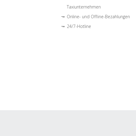
Taxiunternehmen
Online- und Offline-Bezahlungen
24/7-Hotline