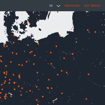
DE
EINLOGGEN
SELF SERVICE