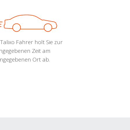
Talixo Fahrer holt Sie zur
ngegebenen Zeit am
ngegebenen Ort ab.