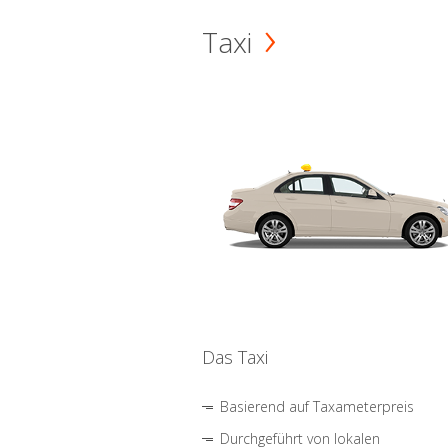
Taxi
Das Taxi
Basierend auf Taxameterpreis
Durchgeführt von lokalen