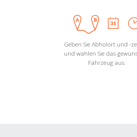
Geben Sie Abholort und -zei
und wählen Sie das gewün
Fahrzeug aus.