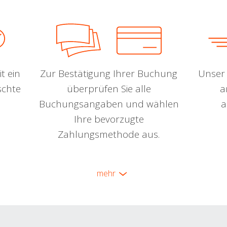
t ein
Zur Bestätigung Ihrer Buchung
Unser 
schte
überprüfen Sie alle
a
Buchungsangaben und wählen
a
Ihre bevorzugte
Zahlungsmethode aus.
mehr