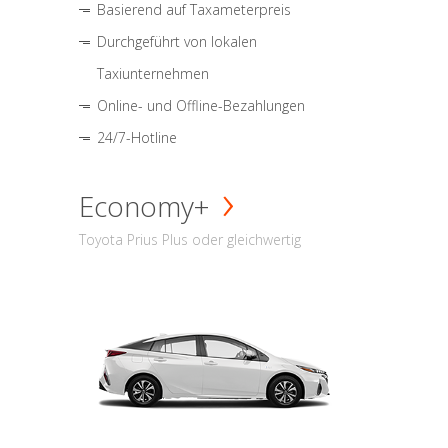
Basierend auf Taxameterpreis
Durchgeführt von lokalen
Taxiunternehmen
Online- und Offline-Bezahlungen
24/7-Hotline
Economy+
Toyota Prius Plus oder gleichwertig