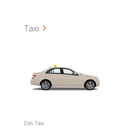
Taxi
Das Taxi