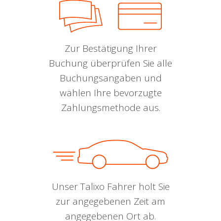
Zur Bestätigung Ihrer
Buchung überprüfen Sie alle
Buchungsangaben und
wählen Ihre bevorzugte
Zahlungsmethode aus.
Unser Talixo Fahrer holt Sie
zur angegebenen Zeit am
angegebenen Ort ab.