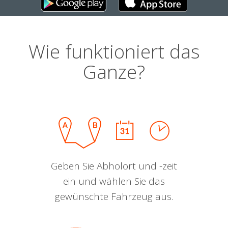
Wie funktioniert das
Ganze?
Geben Sie Abholort und -zeit
ein und wählen Sie das
gewünschte Fahrzeug aus.