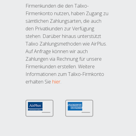
Firmenkunden die den Talixo-
Firmenkonto nutzen, haben Zugang zu
sämtlichen Zahlungsarten, die auch
den Privatkunden zur Verfügung
stehen. Darüber hinaus unterstützt
Talixo Zahlungsmethoden wie AirPlus.
Auf Anfrage können wir auch
Zahlungen via Rechnung für unsere
Firmenkunden erstellen. Weitere
Informationen zum Talixo-Firmkonto
erhalten Sie
hier
.