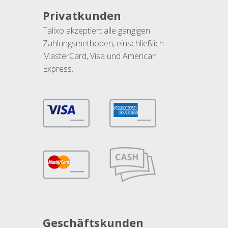
Privatkunden
Talixo akzeptiert alle gängigen
Zahlungsmethoden, einschließlich
MasterCard, Visa und American
Express.
Geschäftskunden