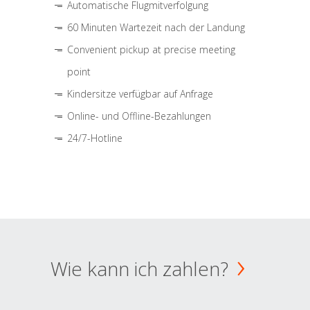
Automatische Flugmitverfolgung
60 Minuten Wartezeit nach der Landung
Convenient pickup at precise meeting
point
Kindersitze verfügbar auf Anfrage
Online- und Offline-Bezahlungen
24/7-Hotline
Wie kann ich zahlen?