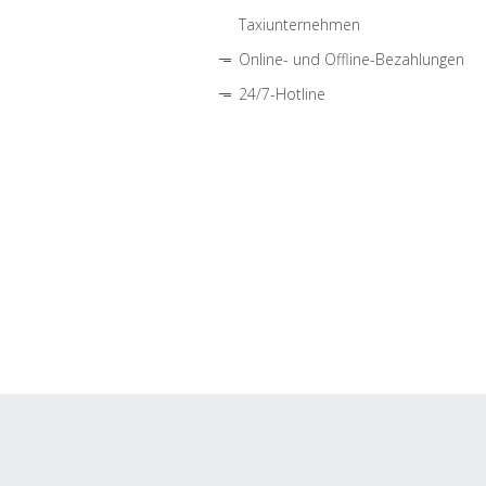
Taxiunternehmen
Online- und Offline-Bezahlungen
24/7-Hotline