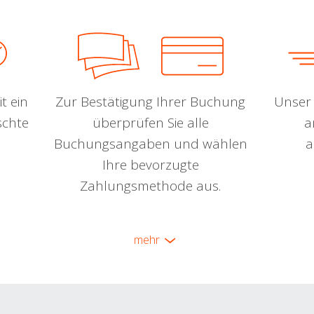
t ein
Zur Bestätigung Ihrer Buchung
Unser 
schte
überprüfen Sie alle
a
Buchungsangaben und wählen
a
Ihre bevorzugte
Zahlungsmethode aus.
mehr