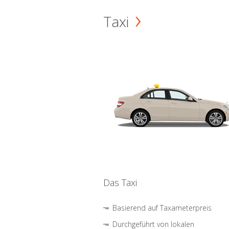
Taxi
Das Taxi
Basierend auf Taxameterpreis
Durchgeführt von lokalen