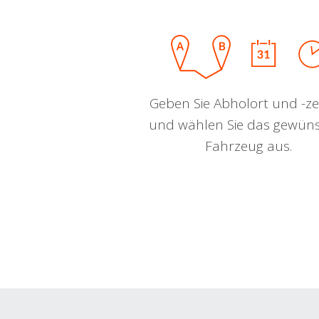
Geben Sie Abholort und -zei
und wählen Sie das gewün
Fahrzeug aus.