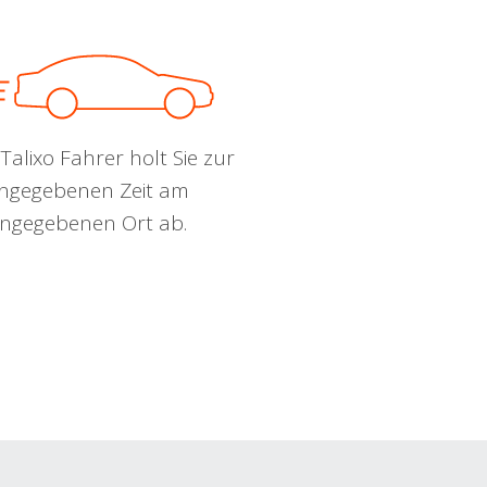
Talixo Fahrer holt Sie zur
ngegebenen Zeit am
ngegebenen Ort ab.