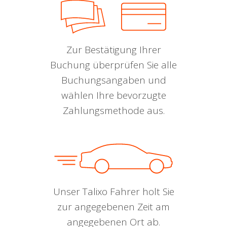
Zur Bestätigung Ihrer
Buchung überprüfen Sie alle
Buchungsangaben und
wählen Ihre bevorzugte
Zahlungsmethode aus.
Unser Talixo Fahrer holt Sie
zur angegebenen Zeit am
angegebenen Ort ab.