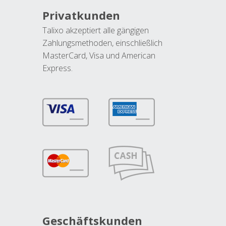
Privatkunden
Talixo akzeptiert alle gängigen
Zahlungsmethoden, einschließlich
MasterCard, Visa und American
Express.
Geschäftskunden