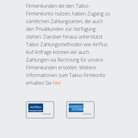
Firmenkunden die den Talixo-
Firmenkonto nutzen, haben Zugang zu
sämtlichen Zahlungsarten, die auch
den Privatkunden zur Verfügung
stehen. Darüber hinaus unterstützt
Talixo Zahlungsmethoden wie AirPlus.
Auf Anfrage können wir auch
Zahlungen via Rechnung für unsere
Firmenkunden erstellen. Weitere
Informationen zum Talixo-Firmkonto
erhalten Sie
hier
.