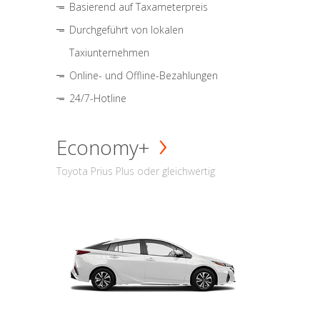
Basierend auf Taxameterpreis
Durchgeführt von lokalen
Taxiunternehmen
Online- und Offline-Bezahlungen
24/7-Hotline
Economy+
Toyota Prius Plus oder gleichwertig