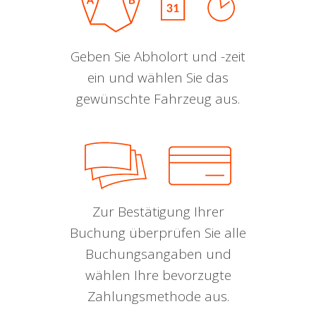
Geben Sie Abholort und -zeit
ein und wählen Sie das
gewünschte Fahrzeug aus.
Zur Bestätigung Ihrer
Buchung überprüfen Sie alle
Buchungsangaben und
wählen Ihre bevorzugte
Zahlungsmethode aus.