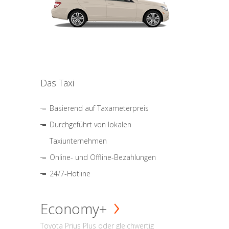
Das Taxi
Basierend auf Taxameterpreis
Durchgeführt von lokalen
Taxiunternehmen
Online- und Offline-Bezahlungen
24/7-Hotline
Economy+
Toyota Prius Plus oder gleichwertig