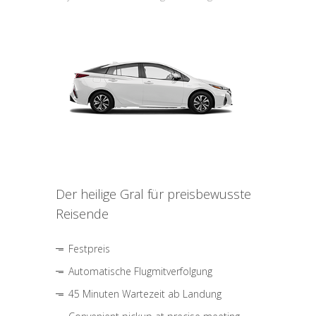
Der heilige Gral für preisbewusste
Reisende
Festpreis
Automatische Flugmitverfolgung
45 Minuten Wartezeit ab Landung