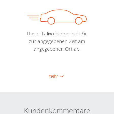
Unser Talixo Fahrer holt Sie
zur angegebenen Zeit am
angegebenen Ort ab.
mehr
Kundenkommentare