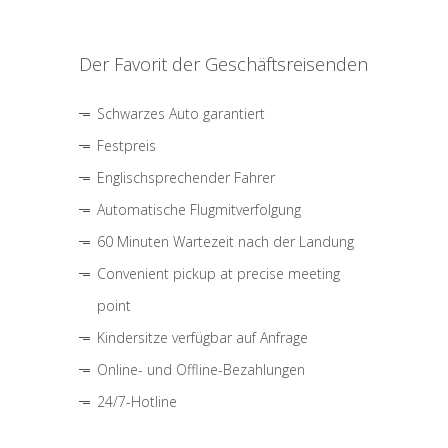
Der Favorit der Geschäftsreisenden
Schwarzes Auto garantiert
Festpreis
Englischsprechender Fahrer
Automatische Flugmitverfolgung
60 Minuten Wartezeit nach der Landung
Convenient pickup at precise meeting
point
Kindersitze verfügbar auf Anfrage
Online- und Offline-Bezahlungen
24/7-Hotline