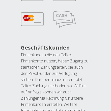
Geschäftskunden
Firmenkunden die den Talixo-
Firmenkonto nutzen, haben Zugang zu
sämtlichen Zahlungsarten, die auch
den Privatkunden zur Verfügung
stehen. Darüber hinaus unterstützt
Talixo Zahlungsmethoden wie AirPlus.
Auf Anfrage können wir auch
Zahlungen via Rechnung für unsere
Firmenkunden erstellen. Weitere
Informationen zum Talixo-Firmkonto