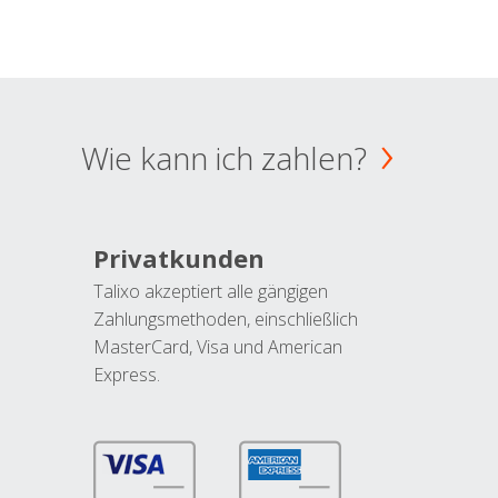
Wie kann ich zahlen?
Privatkunden
Talixo akzeptiert alle gängigen
Zahlungsmethoden, einschließlich
MasterCard, Visa und American
Express.