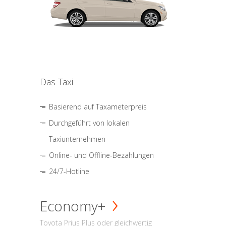
Das Taxi
Basierend auf Taxameterpreis
Durchgeführt von lokalen
Taxiunternehmen
Online- und Offline-Bezahlungen
24/7-Hotline
Economy+
Toyota Prius Plus oder gleichwertig