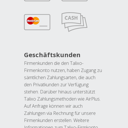
Geschäftskunden
Firmenkunden die den Talixo-
Firmenkonto nutzen, haben Zugang zu
sämtlichen Zahlungsarten, die auch
den Privatkunden zur Verfügung
stehen. Darüber hinaus unterstützt
Talixo Zahlungsmethoden wie AirPlus.
Auf Anfrage können wir auch
Zahlungen via Rechnung für unsere
Firmenkunden erstellen. Weitere
Informationen zum Talixo-Firmkonto