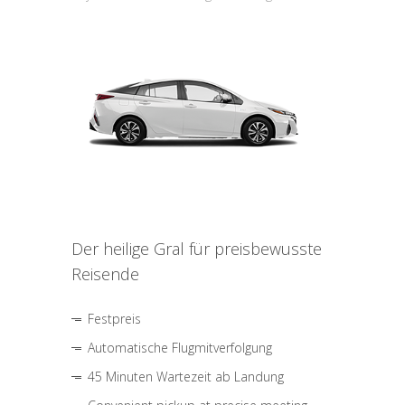
Der heilige Gral für preisbewusste
Reisende
Festpreis
Automatische Flugmitverfolgung
45 Minuten Wartezeit ab Landung