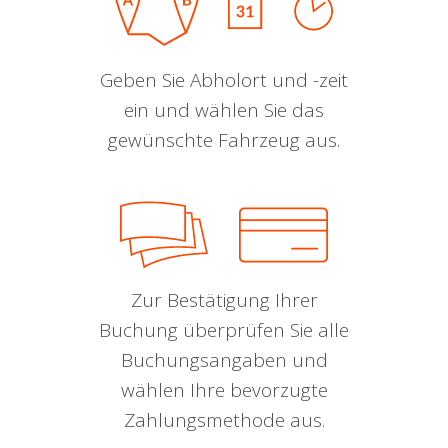
Geben Sie Abholort und -zeit
ein und wählen Sie das
gewünschte Fahrzeug aus.
Zur Bestätigung Ihrer
Buchung überprüfen Sie alle
Buchungsangaben und
wählen Ihre bevorzugte
Zahlungsmethode aus.