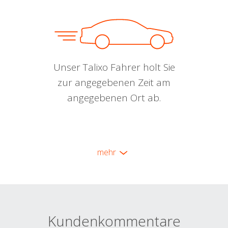
Unser Talixo Fahrer holt Sie
zur angegebenen Zeit am
angegebenen Ort ab.
mehr
Kundenkommentare