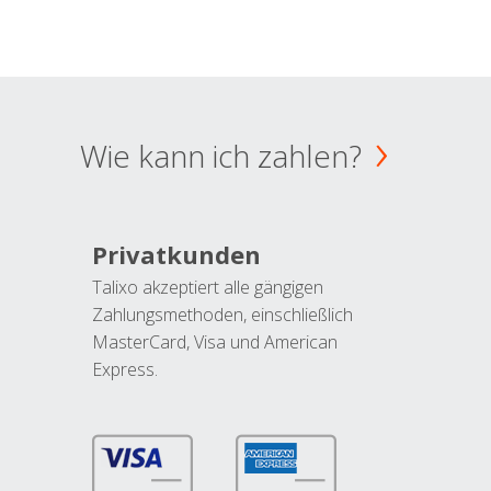
Wie kann ich zahlen?
Privatkunden
Talixo akzeptiert alle gängigen
Zahlungsmethoden, einschließlich
MasterCard, Visa und American
Express.