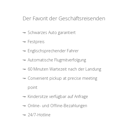
Der Favorit der Geschäftsreisenden
Schwarzes Auto garantiert
Festpreis
Englischsprechender Fahrer
Automatische Flugmitverfolgung
60 Minuten Wartezeit nach der Landung
Convenient pickup at precise meeting
point
Kindersitze verfügbar auf Anfrage
Online- und Offline-Bezahlungen
24/7-Hotline