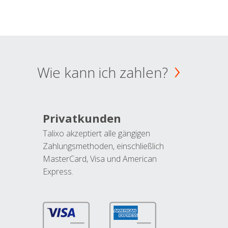
Wie kann ich zahlen?
Privatkunden
Talixo akzeptiert alle gängigen
Zahlungsmethoden, einschließlich
MasterCard, Visa und American
Express.