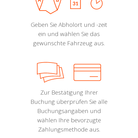
Geben Sie Abholort und -zeit
ein und wählen Sie das
gewünschte Fahrzeug aus.
Zur Bestätigung Ihrer
Buchung überprüfen Sie alle
Buchungsangaben und
wählen Ihre bevorzugte
Zahlungsmethode aus.