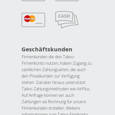
Geschäftskunden
Firmenkunden die den Talixo-
Firmenkonto nutzen, haben Zugang zu
sämtlichen Zahlungsarten, die auch
den Privatkunden zur Verfügung
stehen. Darüber hinaus unterstützt
Talixo Zahlungsmethoden wie AirPlus.
Auf Anfrage können wir auch
Zahlungen via Rechnung für unsere
Firmenkunden erstellen. Weitere
Informationen zum Talixo-Firmkonto