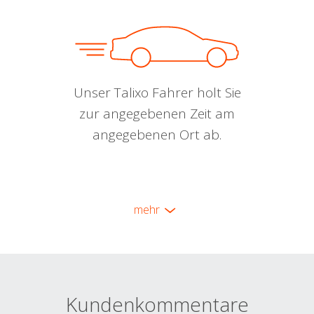
Unser Talixo Fahrer holt Sie
zur angegebenen Zeit am
angegebenen Ort ab.
mehr
Kundenkommentare