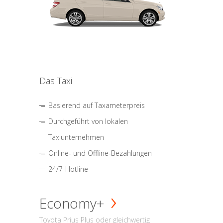
Das Taxi
Basierend auf Taxameterpreis
Durchgeführt von lokalen
Taxiunternehmen
Online- und Offline-Bezahlungen
24/7-Hotline
Economy+
Toyota Prius Plus oder gleichwertig