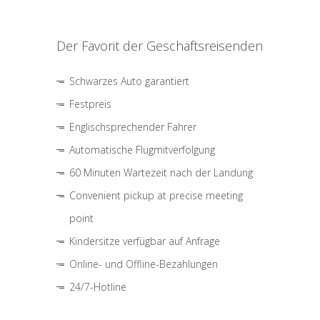
Der Favorit der Geschäftsreisenden
Schwarzes Auto garantiert
Festpreis
Englischsprechender Fahrer
Automatische Flugmitverfolgung
60 Minuten Wartezeit nach der Landung
Convenient pickup at precise meeting
point
Kindersitze verfügbar auf Anfrage
Online- und Offline-Bezahlungen
24/7-Hotline