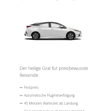
Der heilige Gral für preisbewusste
Reisende
Festpreis
Automatische Flugmitverfolgung
45 Minuten Wartezeit ab Landung