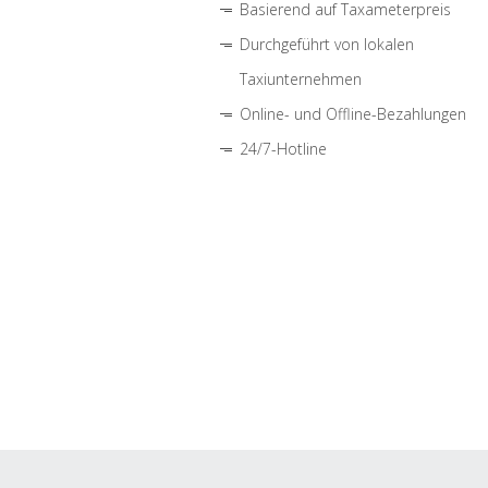
Basierend auf Taxameterpreis
Durchgeführt von lokalen
Taxiunternehmen
Online- und Offline-Bezahlungen
24/7-Hotline