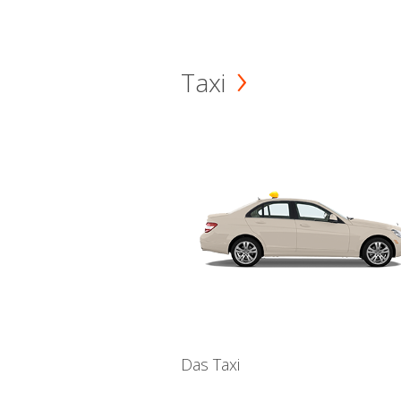
Taxi
Das Taxi