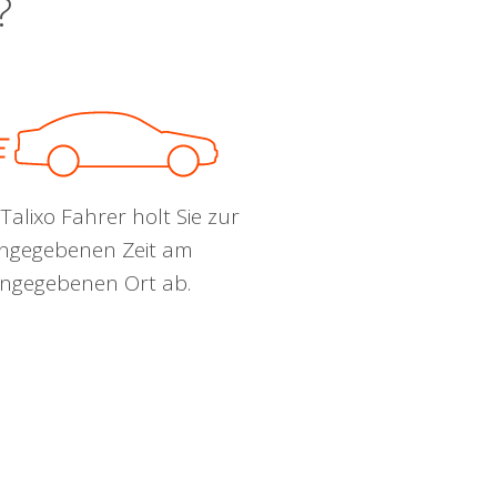
?
Talixo Fahrer holt Sie zur
ngegebenen Zeit am
ngegebenen Ort ab.