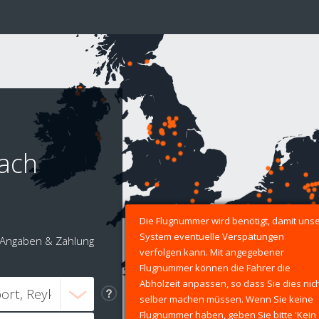
nach
Die Flugnummer wird benötigt, damit uns
System eventuelle Verspätungen
Angaben & Zahlung
verfolgen kann. Mit angegebener
Flugnummer können die Fahrer die
Abholzeit anpassen, so dass Sie dies nic
selber machen müssen. Wenn Sie keine
Flugnummer haben, geben Sie bitte 'Kein