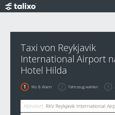
Taxi von Reykjavik
International Airport 
Hotel Hilda
Wo & Wann
Fahrzeug wählen
Abholort: