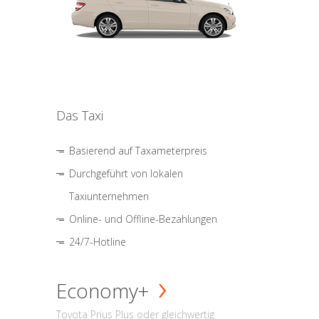
Das Taxi
Basierend auf Taxameterpreis
Durchgeführt von lokalen
Taxiunternehmen
Online- und Offline-Bezahlungen
24/7-Hotline
Economy+
Toyota Prius Plus oder gleichwertig