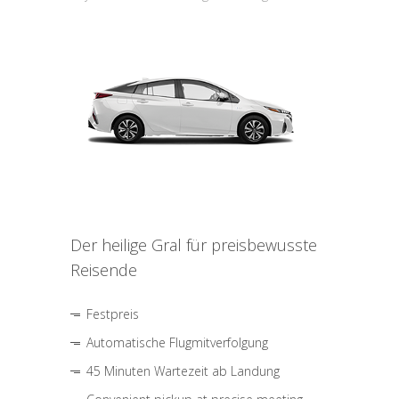
Der heilige Gral für preisbewusste
Reisende
Festpreis
Automatische Flugmitverfolgung
45 Minuten Wartezeit ab Landung