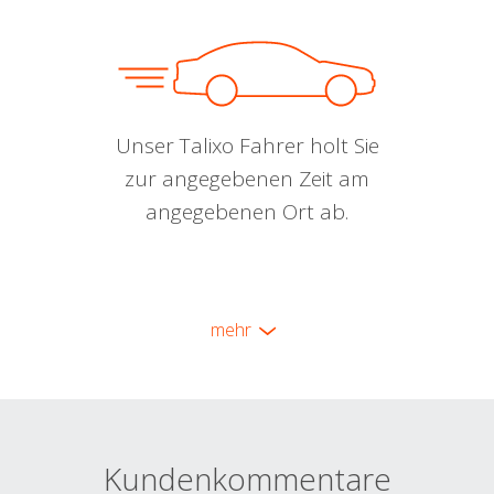
Unser Talixo Fahrer holt Sie
zur angegebenen Zeit am
angegebenen Ort ab.
mehr
Kundenkommentare