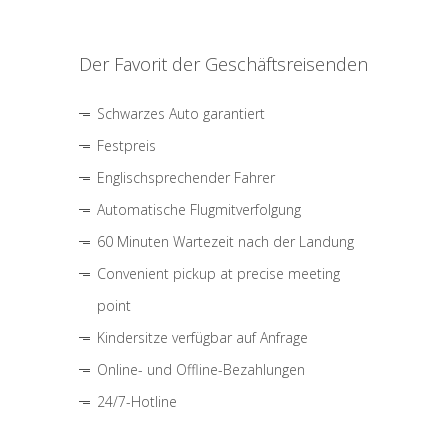
Der Favorit der Geschäftsreisenden
Schwarzes Auto garantiert
Festpreis
Englischsprechender Fahrer
Automatische Flugmitverfolgung
60 Minuten Wartezeit nach der Landung
Convenient pickup at precise meeting
point
Kindersitze verfügbar auf Anfrage
Online- und Offline-Bezahlungen
24/7-Hotline