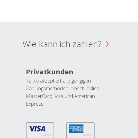
Wie kann ich zahlen?
Privatkunden
Talixo akzeptiert alle gängigen
Zahlungsmethoden, einschließlich
MasterCard, Visa und American
Express.