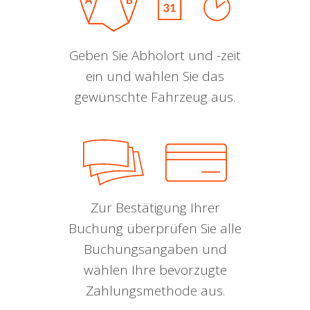
Geben Sie Abholort und -zeit
ein und wählen Sie das
gewünschte Fahrzeug aus.
Zur Bestätigung Ihrer
Buchung überprüfen Sie alle
Buchungsangaben und
wählen Ihre bevorzugte
Zahlungsmethode aus.