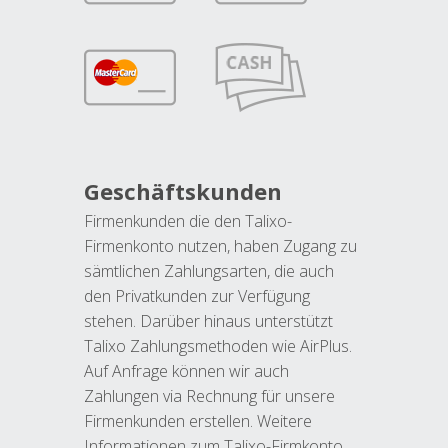
Geschäftskunden
Firmenkunden die den Talixo-
Firmenkonto nutzen, haben Zugang zu
sämtlichen Zahlungsarten, die auch
den Privatkunden zur Verfügung
stehen. Darüber hinaus unterstützt
Talixo Zahlungsmethoden wie AirPlus.
Auf Anfrage können wir auch
Zahlungen via Rechnung für unsere
Firmenkunden erstellen. Weitere
Informationen zum Talixo-Firmkonto