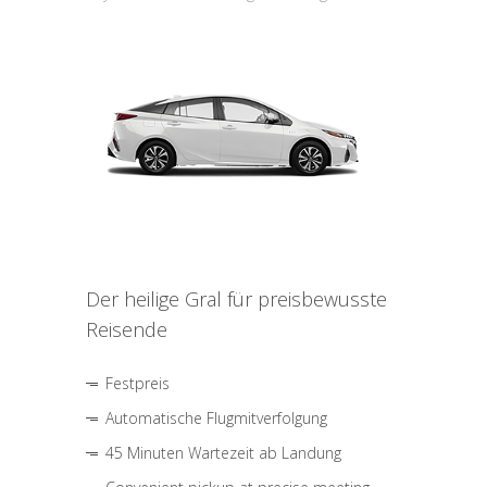
Der heilige Gral für preisbewusste
Reisende
Festpreis
Automatische Flugmitverfolgung
45 Minuten Wartezeit ab Landung