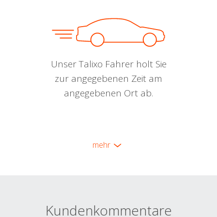
Unser Talixo Fahrer holt Sie
zur angegebenen Zeit am
angegebenen Ort ab.
mehr
Kundenkommentare