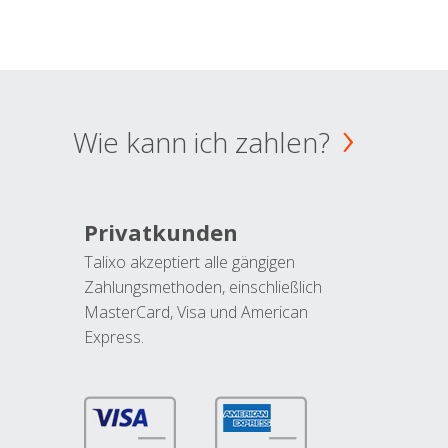
Wie kann ich zahlen?
Privatkunden
Talixo akzeptiert alle gängigen
Zahlungsmethoden, einschließlich
MasterCard, Visa und American
Express.