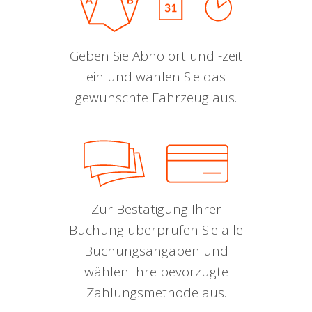
Geben Sie Abholort und -zeit
ein und wählen Sie das
gewünschte Fahrzeug aus.
Zur Bestätigung Ihrer
Buchung überprüfen Sie alle
Buchungsangaben und
wählen Ihre bevorzugte
Zahlungsmethode aus.