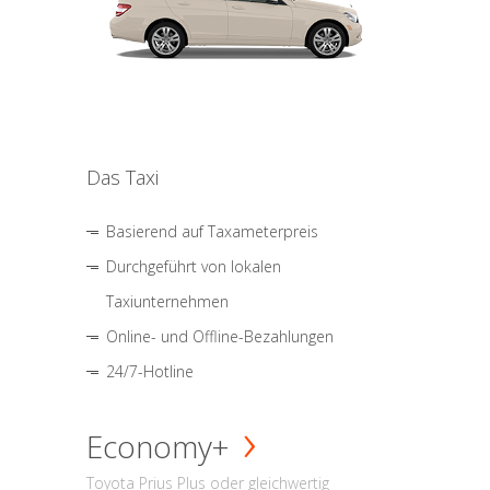
Das Taxi
Basierend auf Taxameterpreis
Durchgeführt von lokalen
Taxiunternehmen
Online- und Offline-Bezahlungen
24/7-Hotline
Economy+
Toyota Prius Plus oder gleichwertig