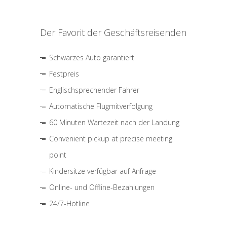
Der Favorit der Geschäftsreisenden
Schwarzes Auto garantiert
Festpreis
Englischsprechender Fahrer
Automatische Flugmitverfolgung
60 Minuten Wartezeit nach der Landung
Convenient pickup at precise meeting
point
Kindersitze verfügbar auf Anfrage
Online- und Offline-Bezahlungen
24/7-Hotline