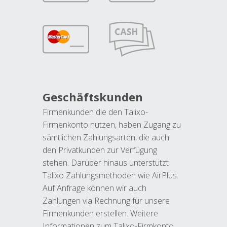
Geschäftskunden
Firmenkunden die den Talixo-
Firmenkonto nutzen, haben Zugang zu
sämtlichen Zahlungsarten, die auch
den Privatkunden zur Verfügung
stehen. Darüber hinaus unterstützt
Talixo Zahlungsmethoden wie AirPlus.
Auf Anfrage können wir auch
Zahlungen via Rechnung für unsere
Firmenkunden erstellen. Weitere
Informationen zum Talixo-Firmkonto