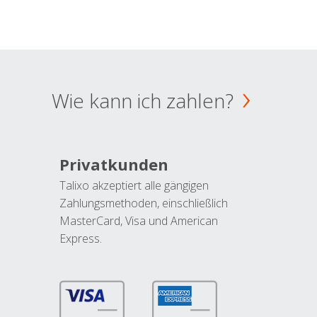
Wie kann ich zahlen?
Privatkunden
Talixo akzeptiert alle gängigen
Zahlungsmethoden, einschließlich
MasterCard, Visa und American
Express.