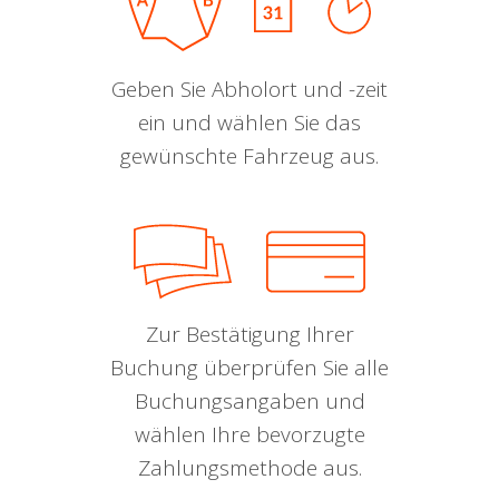
Geben Sie Abholort und -zeit
ein und wählen Sie das
gewünschte Fahrzeug aus.
Zur Bestätigung Ihrer
Buchung überprüfen Sie alle
Buchungsangaben und
wählen Ihre bevorzugte
Zahlungsmethode aus.