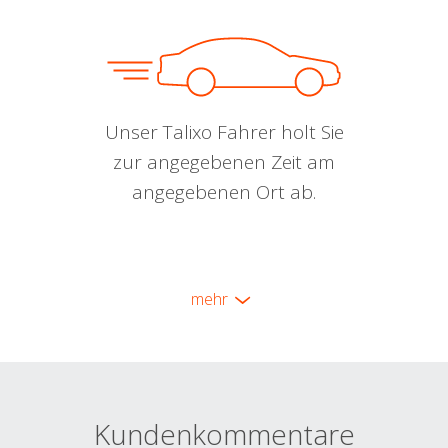
Unser Talixo Fahrer holt Sie
zur angegebenen Zeit am
angegebenen Ort ab.
mehr
Kundenkommentare