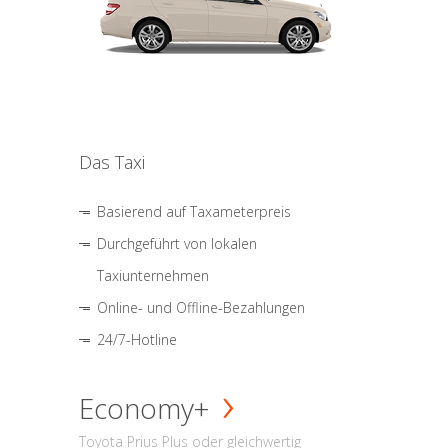
Das Taxi
Basierend auf Taxameterpreis
Durchgeführt von lokalen
Taxiunternehmen
Online- und Offline-Bezahlungen
24/7-Hotline
Economy+
Toyota Prius Plus oder gleichwertig