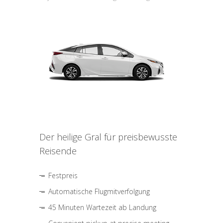
Der heilige Gral für preisbewusste
Reisende
Festpreis
Automatische Flugmitverfolgung
45 Minuten Wartezeit ab Landung