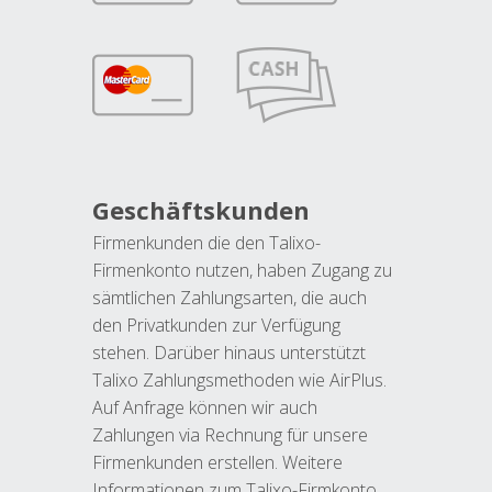
Geschäftskunden
Firmenkunden die den Talixo-
Firmenkonto nutzen, haben Zugang zu
sämtlichen Zahlungsarten, die auch
den Privatkunden zur Verfügung
stehen. Darüber hinaus unterstützt
Talixo Zahlungsmethoden wie AirPlus.
Auf Anfrage können wir auch
Zahlungen via Rechnung für unsere
Firmenkunden erstellen. Weitere
Informationen zum Talixo-Firmkonto