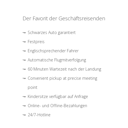
Der Favorit der Geschäftsreisenden
Schwarzes Auto garantiert
Festpreis
Englischsprechender Fahrer
Automatische Flugmitverfolgung
60 Minuten Wartezeit nach der Landung
Convenient pickup at precise meeting
point
Kindersitze verfügbar auf Anfrage
Online- und Offline-Bezahlungen
24/7-Hotline