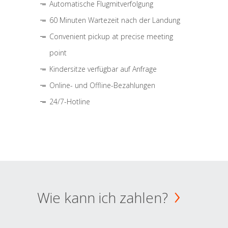
Automatische Flugmitverfolgung
60 Minuten Wartezeit nach der Landung
Convenient pickup at precise meeting
point
Kindersitze verfügbar auf Anfrage
Online- und Offline-Bezahlungen
24/7-Hotline
Wie kann ich zahlen?