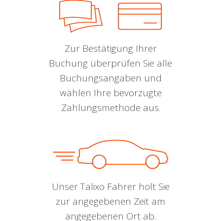
Zur Bestätigung Ihrer
Buchung überprüfen Sie alle
Buchungsangaben und
wählen Ihre bevorzugte
Zahlungsmethode aus.
Unser Talixo Fahrer holt Sie
zur angegebenen Zeit am
angegebenen Ort ab.