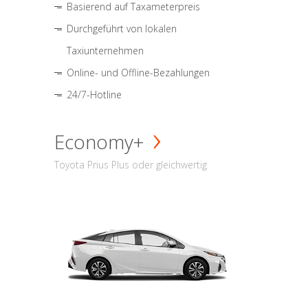
Basierend auf Taxameterpreis
Durchgeführt von lokalen
Taxiunternehmen
Online- und Offline-Bezahlungen
24/7-Hotline
Economy+
Toyota Prius Plus oder gleichwertig