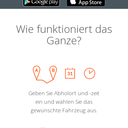
Wie funktioniert das
Ganze?
Geben Sie Abholort und -zeit
ein und wählen Sie das
gewünschte Fahrzeug aus.