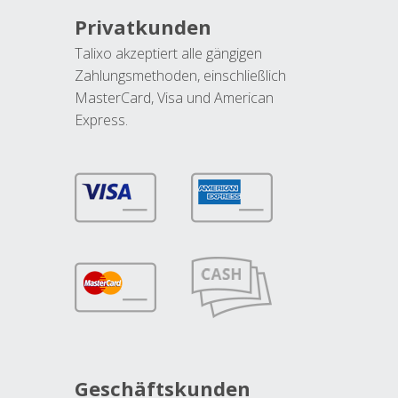
Privatkunden
Talixo akzeptiert alle gängigen
Zahlungsmethoden, einschließlich
MasterCard, Visa und American
Express.
Geschäftskunden