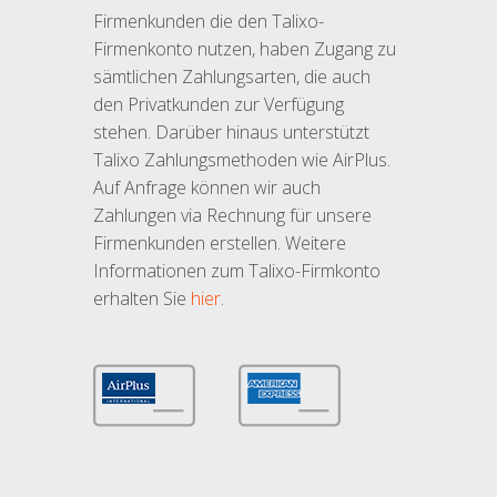
Firmenkunden die den Talixo-
Firmenkonto nutzen, haben Zugang zu
sämtlichen Zahlungsarten, die auch
den Privatkunden zur Verfügung
stehen. Darüber hinaus unterstützt
Talixo Zahlungsmethoden wie AirPlus.
Auf Anfrage können wir auch
Zahlungen via Rechnung für unsere
Firmenkunden erstellen. Weitere
Informationen zum Talixo-Firmkonto
erhalten Sie
hier
.