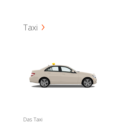
Taxi
Das Taxi