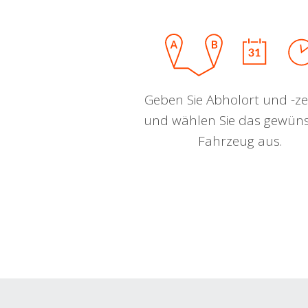
Geben Sie Abholort und -zei
und wählen Sie das gewün
Fahrzeug aus.