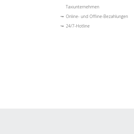
Taxiunternehmen
Online- und Offline-Bezahlungen
24/7-Hotline