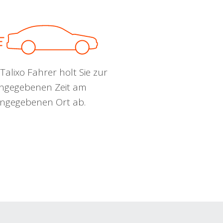
Talixo Fahrer holt Sie zur
ngegebenen Zeit am
ngegebenen Ort ab.