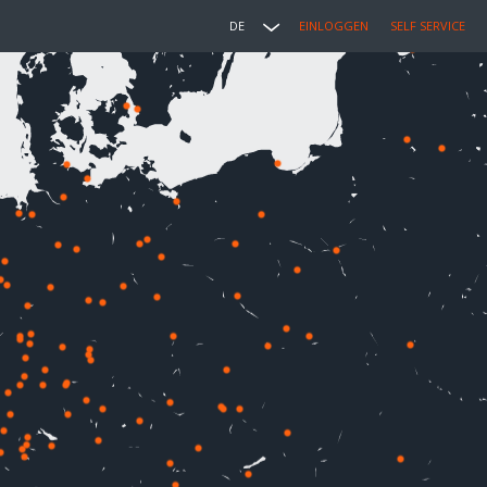
DE
EINLOGGEN
SELF SERVICE