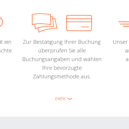
t ein
Zur Bestätigung Ihrer Buchung
Unser 
schte
überprüfen Sie alle
a
Buchungsangaben und wählen
a
Ihre bevorzugte
Zahlungsmethode aus.
mehr