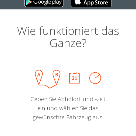
Wie funktioniert das
Ganze?
Geben Sie Abholort und -zeit
ein und wählen Sie das
gewünschte Fahrzeug aus.