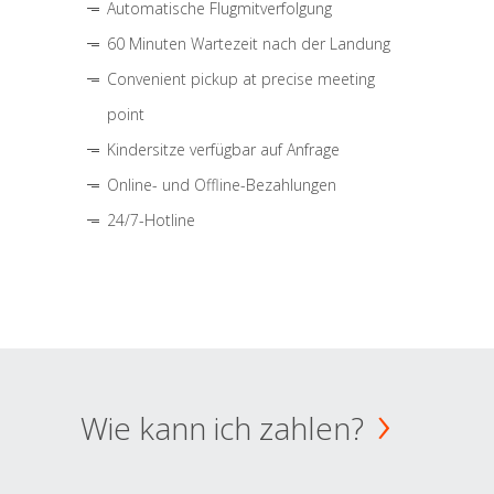
Automatische Flugmitverfolgung
60 Minuten Wartezeit nach der Landung
Convenient pickup at precise meeting
point
Kindersitze verfügbar auf Anfrage
Online- und Offline-Bezahlungen
24/7-Hotline
Wie kann ich zahlen?