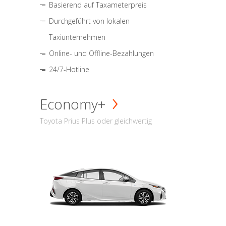
Basierend auf Taxameterpreis
Durchgeführt von lokalen
Taxiunternehmen
Online- und Offline-Bezahlungen
24/7-Hotline
Economy+
Toyota Prius Plus oder gleichwertig