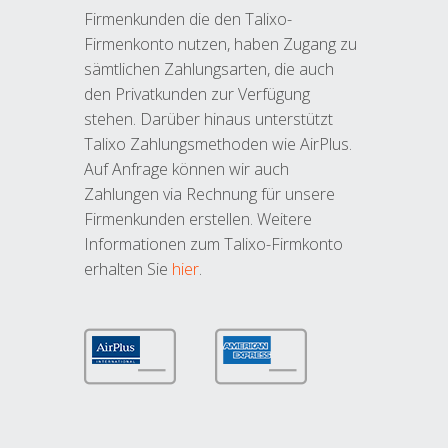
Firmenkunden die den Talixo-
Firmenkonto nutzen, haben Zugang zu
sämtlichen Zahlungsarten, die auch
den Privatkunden zur Verfügung
stehen. Darüber hinaus unterstützt
Talixo Zahlungsmethoden wie AirPlus.
Auf Anfrage können wir auch
Zahlungen via Rechnung für unsere
Firmenkunden erstellen. Weitere
Informationen zum Talixo-Firmkonto
erhalten Sie
hier
.