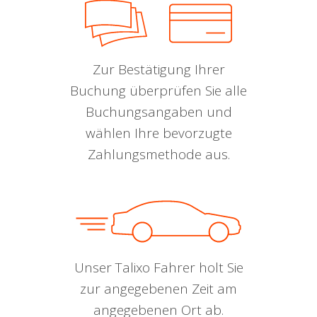
Zur Bestätigung Ihrer
Buchung überprüfen Sie alle
Buchungsangaben und
wählen Ihre bevorzugte
Zahlungsmethode aus.
Unser Talixo Fahrer holt Sie
zur angegebenen Zeit am
angegebenen Ort ab.