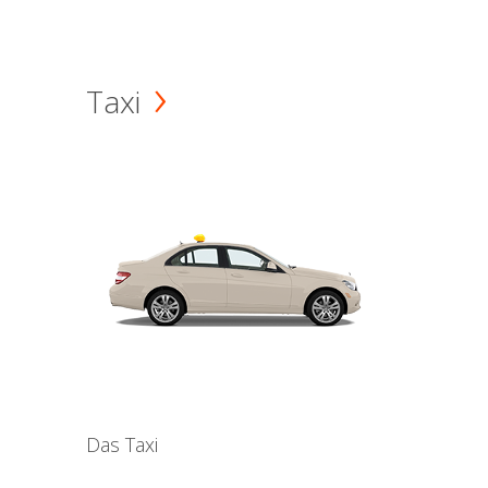
Taxi
Das Taxi