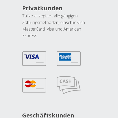
Privatkunden
Talixo akzeptiert alle gängigen
Zahlungsmethoden, einschließlich
MasterCard, Visa und American
Express.
Geschäftskunden