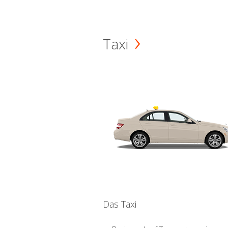
Taxi
Das Taxi