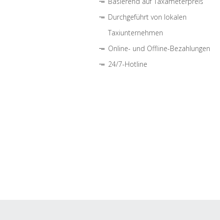
Basierend auf Taxameterpreis
Durchgeführt von lokalen
Taxiunternehmen
Online- und Offline-Bezahlungen
24/7-Hotline