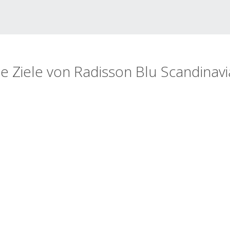
te Ziele von Radisson Blu Scandinavi