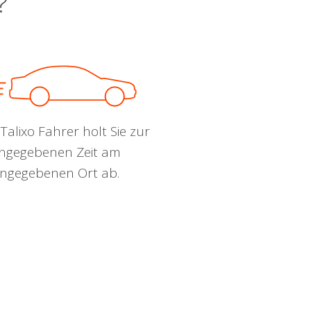
?
Talixo Fahrer holt Sie zur
ngegebenen Zeit am
ngegebenen Ort ab.