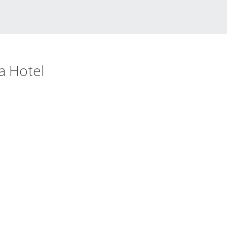
a Hotel