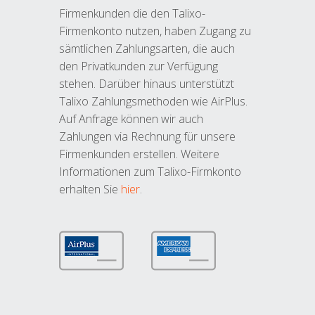
Firmenkunden die den Talixo-
Firmenkonto nutzen, haben Zugang zu
sämtlichen Zahlungsarten, die auch
den Privatkunden zur Verfügung
stehen. Darüber hinaus unterstützt
Talixo Zahlungsmethoden wie AirPlus.
Auf Anfrage können wir auch
Zahlungen via Rechnung für unsere
Firmenkunden erstellen. Weitere
Informationen zum Talixo-Firmkonto
erhalten Sie
hier
.