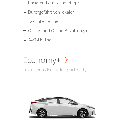
Basierend auf Taxameterpreis
Durchgeführt von lokalen
Taxiunternehmen
Online- und Offline-Bezahlungen
24/7-Hotline
Economy+
Toyota Prius Plus oder gleichwertig