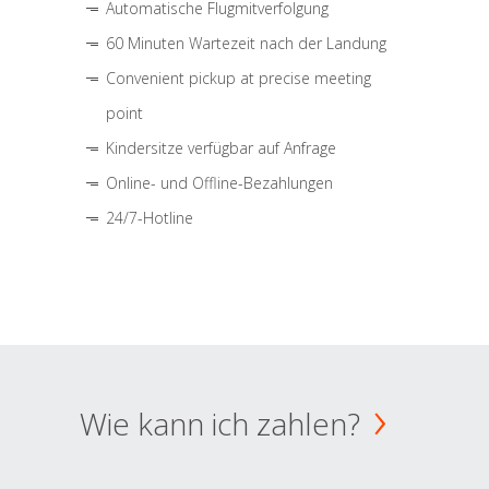
Automatische Flugmitverfolgung
60 Minuten Wartezeit nach der Landung
Convenient pickup at precise meeting
point
Kindersitze verfügbar auf Anfrage
Online- und Offline-Bezahlungen
24/7-Hotline
Wie kann ich zahlen?