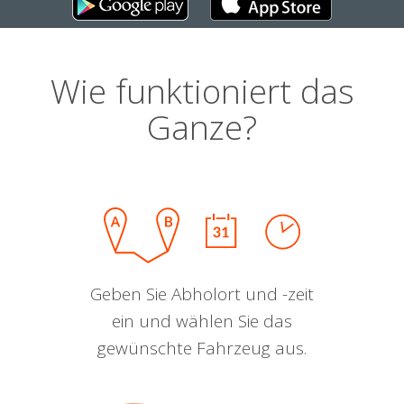
Wie funktioniert das
Ganze?
Geben Sie Abholort und -zeit
ein und wählen Sie das
gewünschte Fahrzeug aus.