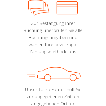
Zur Bestätigung Ihrer
Buchung überprüfen Sie alle
Buchungsangaben und
wählen Ihre bevorzugte
Zahlungsmethode aus.
Unser Talixo Fahrer holt Sie
zur angegebenen Zeit am
angegebenen Ort ab.