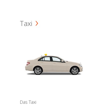
Taxi
Das Taxi