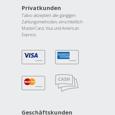
Privatkunden
Talixo akzeptiert alle gängigen
Zahlungsmethoden, einschließlich
MasterCard, Visa und American
Express.
Geschäftskunden