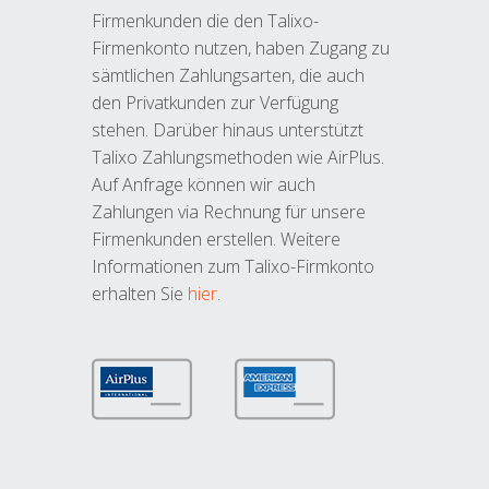
Firmenkunden die den Talixo-
Firmenkonto nutzen, haben Zugang zu
sämtlichen Zahlungsarten, die auch
den Privatkunden zur Verfügung
stehen. Darüber hinaus unterstützt
Talixo Zahlungsmethoden wie AirPlus.
Auf Anfrage können wir auch
Zahlungen via Rechnung für unsere
Firmenkunden erstellen. Weitere
Informationen zum Talixo-Firmkonto
erhalten Sie
hier
.