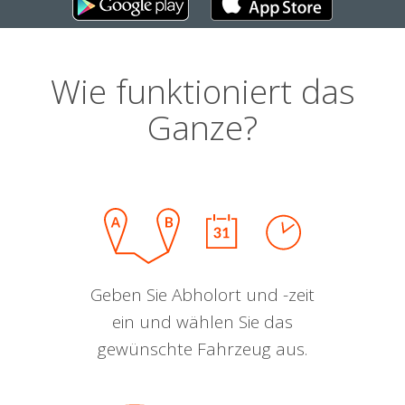
Wie funktioniert das
Ganze?
Geben Sie Abholort und -zeit
ein und wählen Sie das
gewünschte Fahrzeug aus.