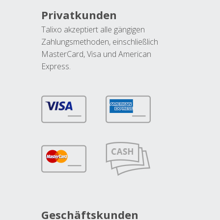
Privatkunden
Talixo akzeptiert alle gängigen
Zahlungsmethoden, einschließlich
MasterCard, Visa und American
Express.
Geschäftskunden