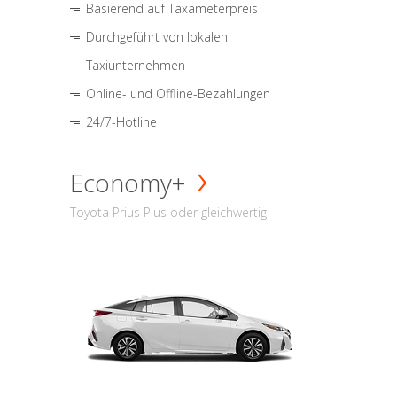
Basierend auf Taxameterpreis
Durchgeführt von lokalen
Taxiunternehmen
Online- und Offline-Bezahlungen
24/7-Hotline
Economy+
Toyota Prius Plus oder gleichwertig