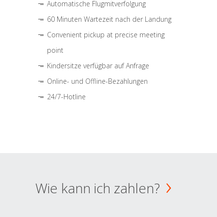
Automatische Flugmitverfolgung
60 Minuten Wartezeit nach der Landung
Convenient pickup at precise meeting
point
Kindersitze verfügbar auf Anfrage
Online- und Offline-Bezahlungen
24/7-Hotline
Wie kann ich zahlen?