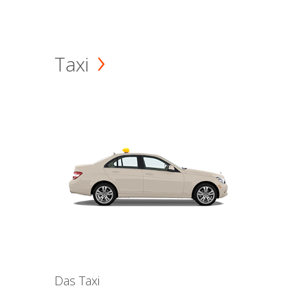
Taxi
Das Taxi