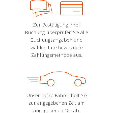
Zur Bestätigung Ihrer
Buchung überprüfen Sie alle
Buchungsangaben und
wählen Ihre bevorzugte
Zahlungsmethode aus.
Unser Talixo Fahrer holt Sie
zur angegebenen Zeit am
angegebenen Ort ab.