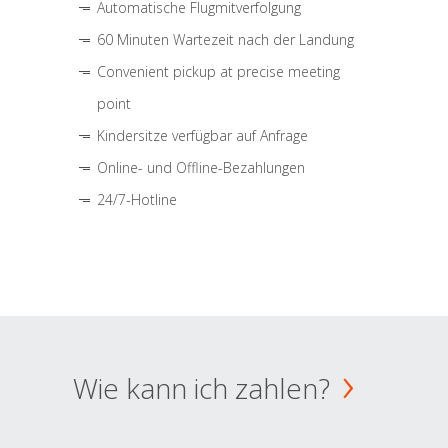
Automatische Flugmitverfolgung
60 Minuten Wartezeit nach der Landung
Convenient pickup at precise meeting
point
Kindersitze verfügbar auf Anfrage
Online- und Offline-Bezahlungen
24/7-Hotline
Wie kann ich zahlen?