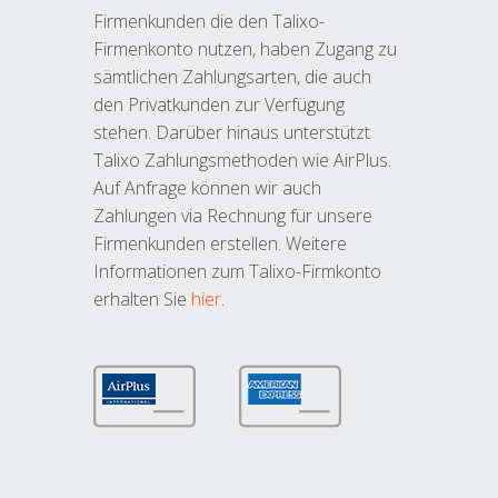
Firmenkunden die den Talixo-
Firmenkonto nutzen, haben Zugang zu
sämtlichen Zahlungsarten, die auch
den Privatkunden zur Verfügung
stehen. Darüber hinaus unterstützt
Talixo Zahlungsmethoden wie AirPlus.
Auf Anfrage können wir auch
Zahlungen via Rechnung für unsere
Firmenkunden erstellen. Weitere
Informationen zum Talixo-Firmkonto
erhalten Sie
hier
.