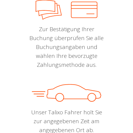
Zur Bestätigung Ihrer
Buchung überprüfen Sie alle
Buchungsangaben und
wählen Ihre bevorzugte
Zahlungsmethode aus.
Unser Talixo Fahrer holt Sie
zur angegebenen Zeit am
angegebenen Ort ab.