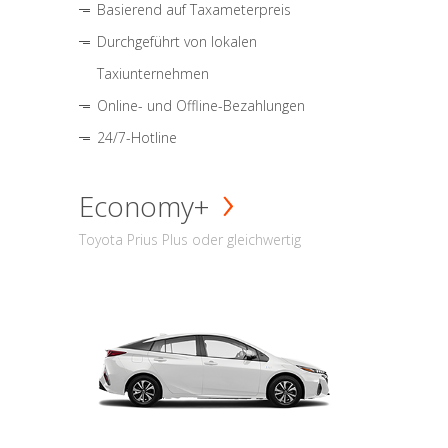
Basierend auf Taxameterpreis
Durchgeführt von lokalen
Taxiunternehmen
Online- und Offline-Bezahlungen
24/7-Hotline
Economy+
Toyota Prius Plus oder gleichwertig