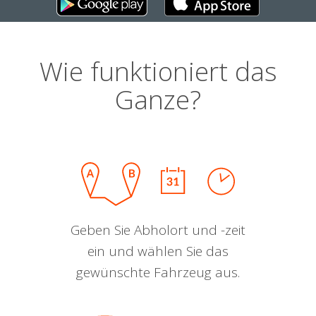
Wie funktioniert das
Ganze?
Geben Sie Abholort und -zeit
ein und wählen Sie das
gewünschte Fahrzeug aus.