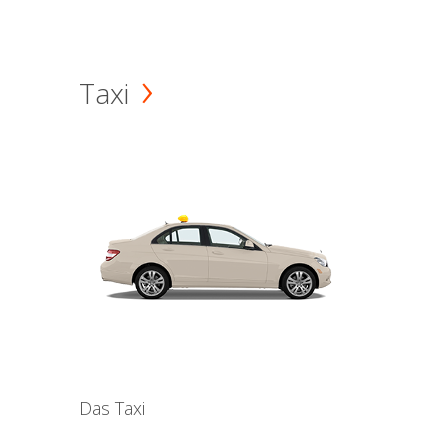
Taxi
Das Taxi