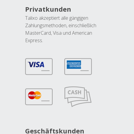
Privatkunden
Talixo akzeptiert alle gängigen
Zahlungsmethoden, einschließlich
MasterCard, Visa und American
Express.
Geschäftskunden