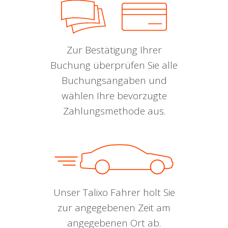
Zur Bestätigung Ihrer
Buchung überprüfen Sie alle
Buchungsangaben und
wählen Ihre bevorzugte
Zahlungsmethode aus.
Unser Talixo Fahrer holt Sie
zur angegebenen Zeit am
angegebenen Ort ab.