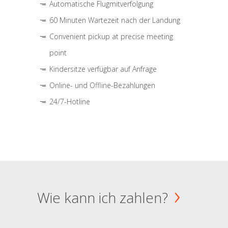
Automatische Flugmitverfolgung
60 Minuten Wartezeit nach der Landung
Convenient pickup at precise meeting
point
Kindersitze verfügbar auf Anfrage
Online- und Offline-Bezahlungen
24/7-Hotline
Wie kann ich zahlen?