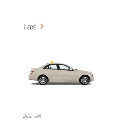
Taxi
Das Taxi