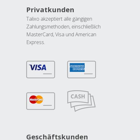
Privatkunden
Talixo akzeptiert alle gängigen
Zahlungsmethoden, einschließlich
MasterCard, Visa und American
Express.
Geschäftskunden