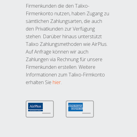
Firmenkunden die den Talixo-
Firmenkonto nutzen, haben Zugang zu
sämtlichen Zahlungsarten, die auch
den Privatkunden zur Verfügung
stehen. Darüber hinaus unterstützt
Talixo Zahlungsmethoden wie AirPlus.
Auf Anfrage können wir auch
Zahlungen via Rechnung für unsere
Firmenkunden erstellen. Weitere
Informationen zum Talixo-Firmkonto
erhalten Sie
hier
.