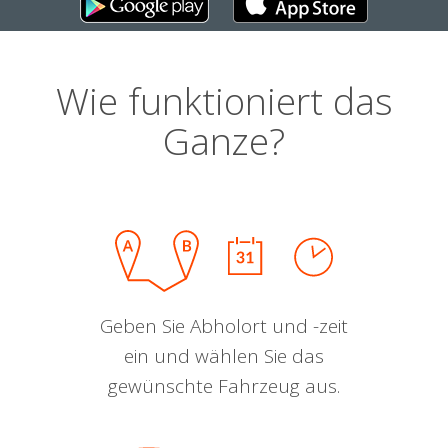
Wie funktioniert das
Ganze?
Geben Sie Abholort und -zeit
ein und wählen Sie das
gewünschte Fahrzeug aus.