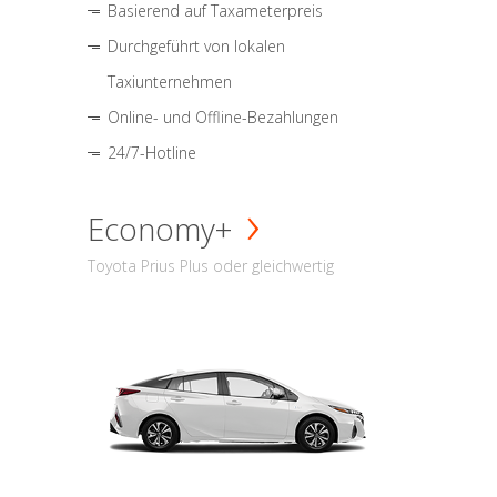
Basierend auf Taxameterpreis
Durchgeführt von lokalen
Taxiunternehmen
Online- und Offline-Bezahlungen
24/7-Hotline
Economy+
Toyota Prius Plus oder gleichwertig