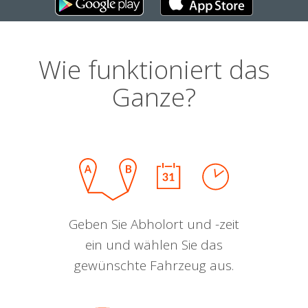
Wie funktioniert das
Ganze?
Geben Sie Abholort und -zeit
ein und wählen Sie das
gewünschte Fahrzeug aus.