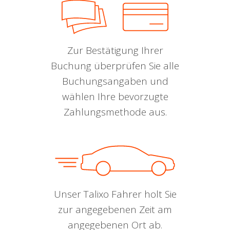
Zur Bestätigung Ihrer
Buchung überprüfen Sie alle
Buchungsangaben und
wählen Ihre bevorzugte
Zahlungsmethode aus.
Unser Talixo Fahrer holt Sie
zur angegebenen Zeit am
angegebenen Ort ab.