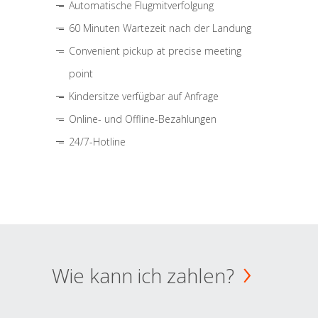
Automatische Flugmitverfolgung
60 Minuten Wartezeit nach der Landung
Convenient pickup at precise meeting
point
Kindersitze verfügbar auf Anfrage
Online- und Offline-Bezahlungen
24/7-Hotline
Wie kann ich zahlen?