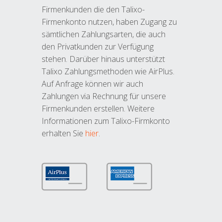
Firmenkunden die den Talixo-
Firmenkonto nutzen, haben Zugang zu
sämtlichen Zahlungsarten, die auch
den Privatkunden zur Verfügung
stehen. Darüber hinaus unterstützt
Talixo Zahlungsmethoden wie AirPlus.
Auf Anfrage können wir auch
Zahlungen via Rechnung für unsere
Firmenkunden erstellen. Weitere
Informationen zum Talixo-Firmkonto
erhalten Sie
hier
.