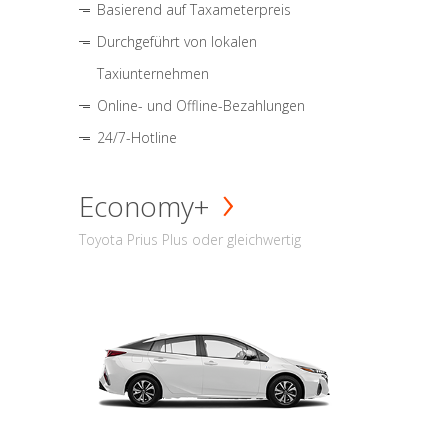
Basierend auf Taxameterpreis
Durchgeführt von lokalen
Taxiunternehmen
Online- und Offline-Bezahlungen
24/7-Hotline
Economy+
Toyota Prius Plus oder gleichwertig