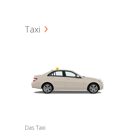
Taxi
Das Taxi