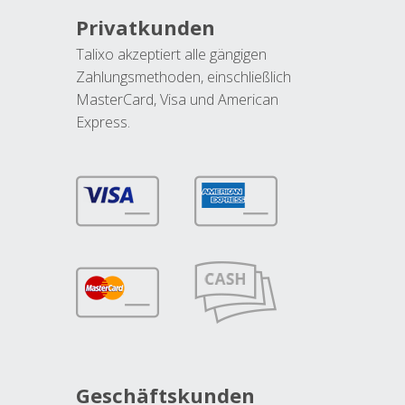
Privatkunden
Talixo akzeptiert alle gängigen
Zahlungsmethoden, einschließlich
MasterCard, Visa und American
Express.
Geschäftskunden