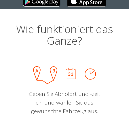
Wie funktioniert das
Ganze?
Geben Sie Abholort und -zeit
ein und wählen Sie das
gewünschte Fahrzeug aus.