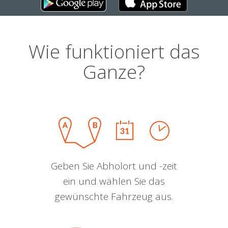
Wie funktioniert das
Ganze?
Geben Sie Abholort und -zeit
ein und wählen Sie das
gewünschte Fahrzeug aus.