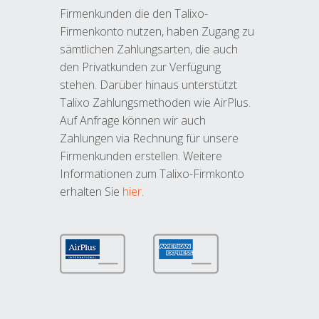
Firmenkunden die den Talixo-
Firmenkonto nutzen, haben Zugang zu
sämtlichen Zahlungsarten, die auch
den Privatkunden zur Verfügung
stehen. Darüber hinaus unterstützt
Talixo Zahlungsmethoden wie AirPlus.
Auf Anfrage können wir auch
Zahlungen via Rechnung für unsere
Firmenkunden erstellen. Weitere
Informationen zum Talixo-Firmkonto
erhalten Sie
hier
.