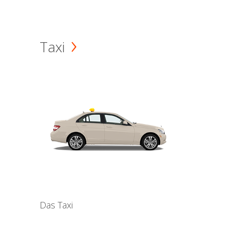
Taxi
Das Taxi