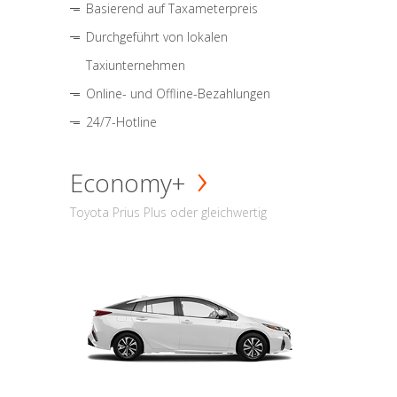
Basierend auf Taxameterpreis
Durchgeführt von lokalen
Taxiunternehmen
Online- und Offline-Bezahlungen
24/7-Hotline
Economy+
Toyota Prius Plus oder gleichwertig