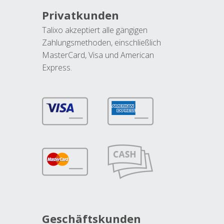
Privatkunden
Talixo akzeptiert alle gängigen
Zahlungsmethoden, einschließlich
MasterCard, Visa und American
Express.
Geschäftskunden