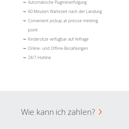
Automatische Flugmitverfolgung
60 Minuten Wartezeit nach der Landung
Convenient pickup at precise meeting
point
Kindersitze verfügbar auf Anfrage
Online- und Offline-Bezahlungen
24/7-Hotline
Wie kann ich zahlen?