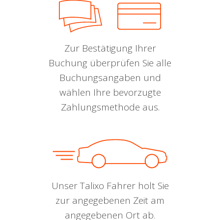
Zur Bestätigung Ihrer
Buchung überprüfen Sie alle
Buchungsangaben und
wählen Ihre bevorzugte
Zahlungsmethode aus.
Unser Talixo Fahrer holt Sie
zur angegebenen Zeit am
angegebenen Ort ab.