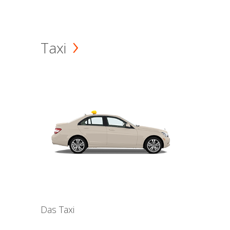
Taxi
Das Taxi