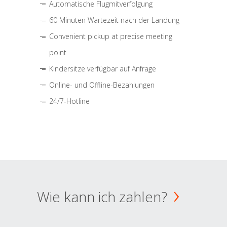
Automatische Flugmitverfolgung
60 Minuten Wartezeit nach der Landung
Convenient pickup at precise meeting
point
Kindersitze verfügbar auf Anfrage
Online- und Offline-Bezahlungen
24/7-Hotline
Wie kann ich zahlen?