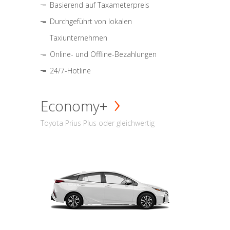
Basierend auf Taxameterpreis
Durchgeführt von lokalen
Taxiunternehmen
Online- und Offline-Bezahlungen
24/7-Hotline
Economy+
Toyota Prius Plus oder gleichwertig