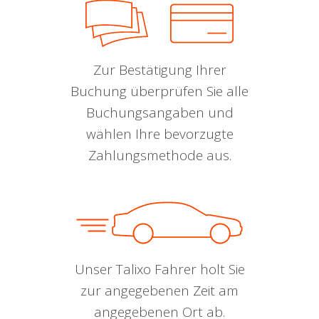
Zur Bestätigung Ihrer
Buchung überprüfen Sie alle
Buchungsangaben und
wählen Ihre bevorzugte
Zahlungsmethode aus.
Unser Talixo Fahrer holt Sie
zur angegebenen Zeit am
angegebenen Ort ab.