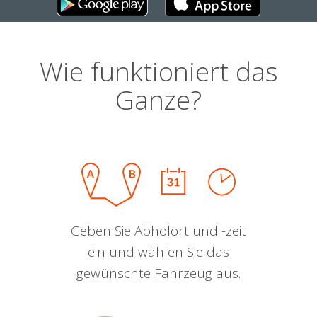
Wie funktioniert das
Ganze?
Geben Sie Abholort und -zeit
ein und wählen Sie das
gewünschte Fahrzeug aus.