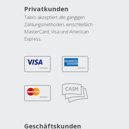
Privatkunden
Talixo akzeptiert alle gängigen
Zahlungsmethoden, einschließlich
MasterCard, Visa und American
Express.
Geschäftskunden