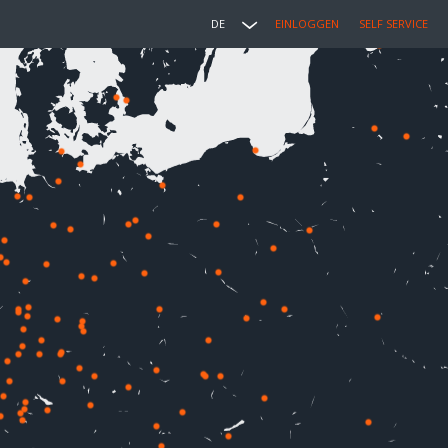
DE
EINLOGGEN
SELF SERVICE