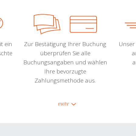
t ein
Zur Bestätigung Ihrer Buchung
Unser 
schte
überprüfen Sie alle
a
Buchungsangaben und wählen
a
Ihre bevorzugte
Zahlungsmethode aus.
mehr