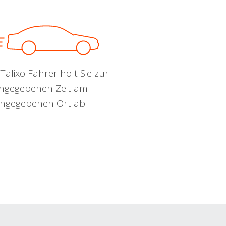
Talixo Fahrer holt Sie zur
ngegebenen Zeit am
ngegebenen Ort ab.