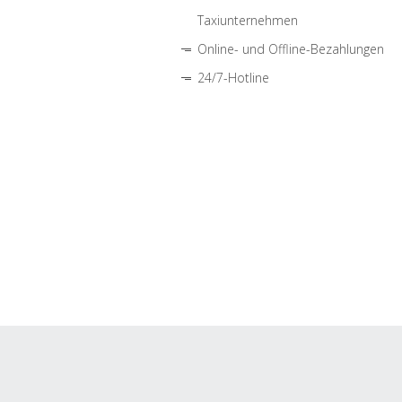
Taxiunternehmen
Online- und Offline-Bezahlungen
24/7-Hotline