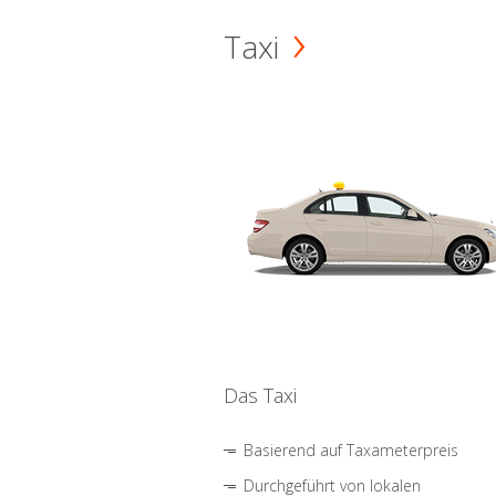
Taxi
Das Taxi
Basierend auf Taxameterpreis
Durchgeführt von lokalen