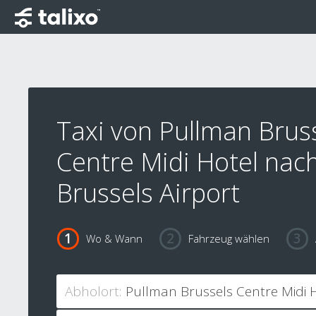
Taxi von Pullman Brus
Centre Midi Hotel nac
Brussels Airport
Wo & Wann
Fahrzeug wählen
Abholort: