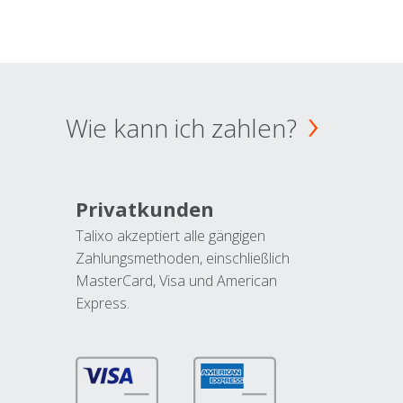
Wie kann ich zahlen?
Privatkunden
Talixo akzeptiert alle gängigen
Zahlungsmethoden, einschließlich
MasterCard, Visa und American
Express.