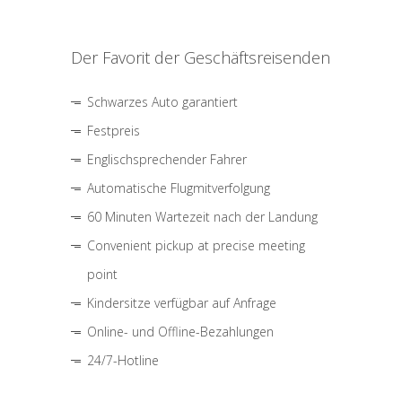
Der Favorit der Geschäftsreisenden
Schwarzes Auto garantiert
Festpreis
Englischsprechender Fahrer
Automatische Flugmitverfolgung
60 Minuten Wartezeit nach der Landung
Convenient pickup at precise meeting
point
Kindersitze verfügbar auf Anfrage
Online- und Offline-Bezahlungen
24/7-Hotline