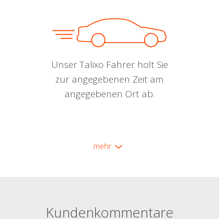
Unser Talixo Fahrer holt Sie
zur angegebenen Zeit am
angegebenen Ort ab.
mehr
Kundenkommentare