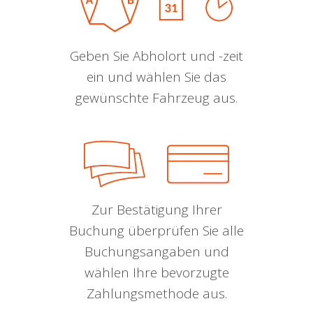
Geben Sie Abholort und -zeit
ein und wählen Sie das
gewünschte Fahrzeug aus.
Zur Bestätigung Ihrer
Buchung überprüfen Sie alle
Buchungsangaben und
wählen Ihre bevorzugte
Zahlungsmethode aus.