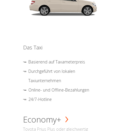
Das Taxi
Basierend auf Taxameterpreis
Durchgeführt von lokalen
Taxiunternehmen
Online- und Offline-Bezahlungen
24/7-Hotline
Economy+
Toyota Prius Plus oder gleichwertig