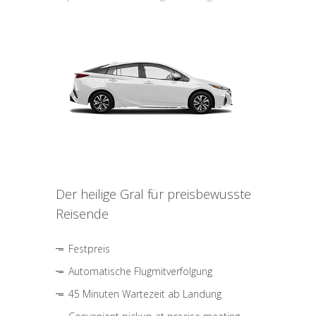
Der heilige Gral für preisbewusste
Reisende
Festpreis
Automatische Flugmitverfolgung
45 Minuten Wartezeit ab Landung