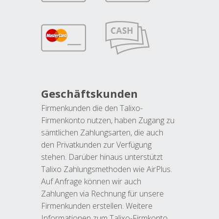
Geschäftskunden
Firmenkunden die den Talixo-
Firmenkonto nutzen, haben Zugang zu
sämtlichen Zahlungsarten, die auch
den Privatkunden zur Verfügung
stehen. Darüber hinaus unterstützt
Talixo Zahlungsmethoden wie AirPlus.
Auf Anfrage können wir auch
Zahlungen via Rechnung für unsere
Firmenkunden erstellen. Weitere
Informationen zum Talixo-Firmkonto