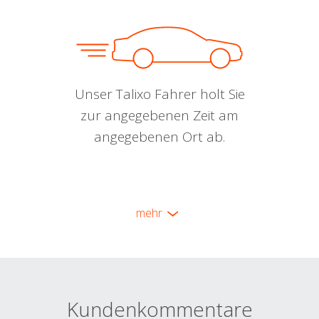
Unser Talixo Fahrer holt Sie
zur angegebenen Zeit am
angegebenen Ort ab.
mehr
Kundenkommentare