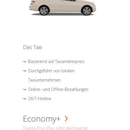
Das Taxi
Basierend auf Taxameterpreis
Durchgeführt von lokalen
Taxiunternehmen
Online- und Offline-Bezahlungen
24/7-Hotline
Economy+
Toyota Prius Plus oder gleichwertig