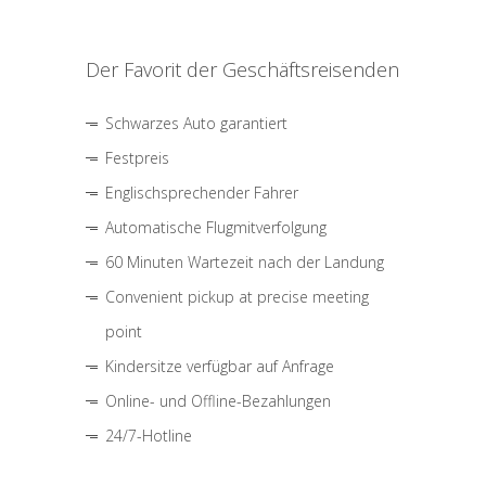
Der Favorit der Geschäftsreisenden
Schwarzes Auto garantiert
Festpreis
Englischsprechender Fahrer
Automatische Flugmitverfolgung
60 Minuten Wartezeit nach der Landung
Convenient pickup at precise meeting
point
Kindersitze verfügbar auf Anfrage
Online- und Offline-Bezahlungen
24/7-Hotline