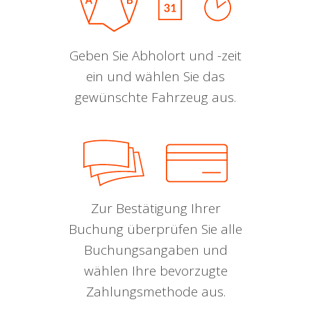
Geben Sie Abholort und -zeit
ein und wählen Sie das
gewünschte Fahrzeug aus.
Zur Bestätigung Ihrer
Buchung überprüfen Sie alle
Buchungsangaben und
wählen Ihre bevorzugte
Zahlungsmethode aus.