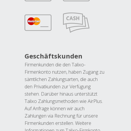
Geschäftskunden
Firmenkunden die den Talixo-
Firmenkonto nutzen, haben Zugang zu
sämtlichen Zahlungsarten, die auch
den Privatkunden zur Verfügung
stehen. Darüber hinaus unterstützt
Talixo Zahlungsmethoden wie AirPlus.
Auf Anfrage können wir auch
Zahlungen via Rechnung für unsere
Firmenkunden erstellen. Weitere
Informationen zum Talixo-Firmkonto