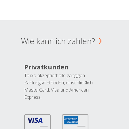
Wie kann ich zahlen?
Privatkunden
Talixo akzeptiert alle gängigen
Zahlungsmethoden, einschließlich
MasterCard, Visa und American
Express.