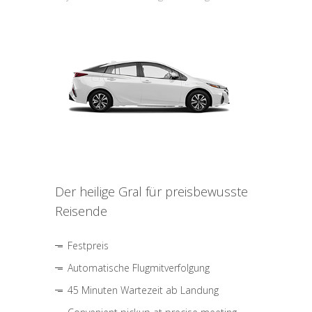
Der heilige Gral für preisbewusste
Reisende
Festpreis
Automatische Flugmitverfolgung
45 Minuten Wartezeit ab Landung