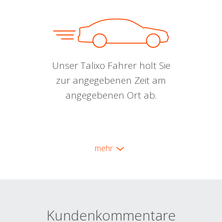
Unser Talixo Fahrer holt Sie
zur angegebenen Zeit am
angegebenen Ort ab.
mehr
Kundenkommentare