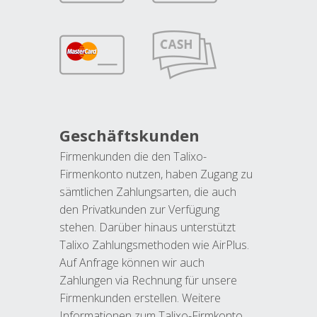
Geschäftskunden
Firmenkunden die den Talixo-
Firmenkonto nutzen, haben Zugang zu
sämtlichen Zahlungsarten, die auch
den Privatkunden zur Verfügung
stehen. Darüber hinaus unterstützt
Talixo Zahlungsmethoden wie AirPlus.
Auf Anfrage können wir auch
Zahlungen via Rechnung für unsere
Firmenkunden erstellen. Weitere
Informationen zum Talixo-Firmkonto