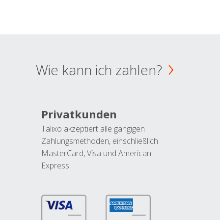
Wie kann ich zahlen?
Privatkunden
Talixo akzeptiert alle gängigen
Zahlungsmethoden, einschließlich
MasterCard, Visa und American
Express.