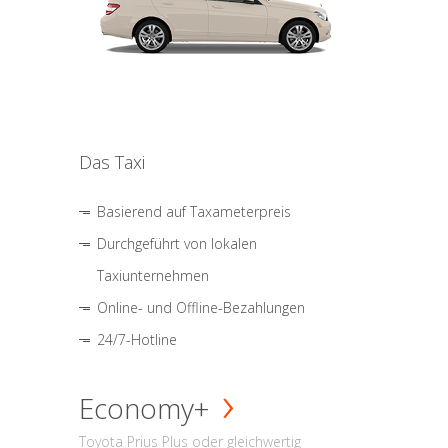
Das Taxi
Basierend auf Taxameterpreis
Durchgeführt von lokalen
Taxiunternehmen
Online- und Offline-Bezahlungen
24/7-Hotline
Economy+
Toyota Prius Plus oder gleichwertig