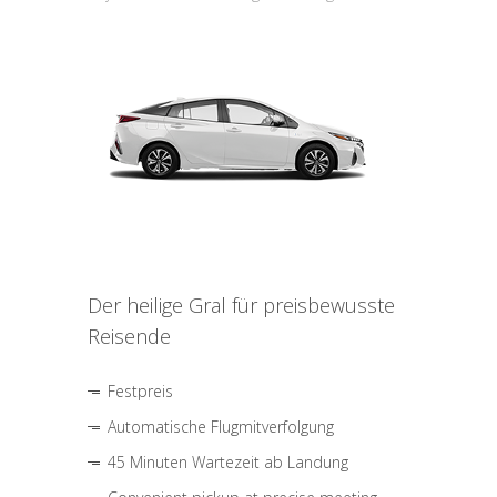
Der heilige Gral für preisbewusste
Reisende
Festpreis
Automatische Flugmitverfolgung
45 Minuten Wartezeit ab Landung