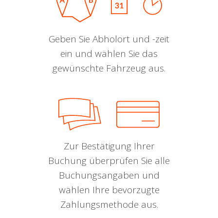
Geben Sie Abholort und -zeit
ein und wählen Sie das
gewünschte Fahrzeug aus.
Zur Bestätigung Ihrer
Buchung überprüfen Sie alle
Buchungsangaben und
wählen Ihre bevorzugte
Zahlungsmethode aus.