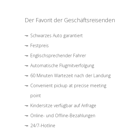
Der Favorit der Geschäftsreisenden
Schwarzes Auto garantiert
Festpreis
Englischsprechender Fahrer
Automatische Flugmitverfolgung
60 Minuten Wartezeit nach der Landung
Convenient pickup at precise meeting
point
Kindersitze verfügbar auf Anfrage
Online- und Offline-Bezahlungen
24/7-Hotline