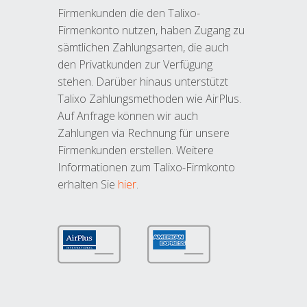
Firmenkunden die den Talixo-
Firmenkonto nutzen, haben Zugang zu
sämtlichen Zahlungsarten, die auch
den Privatkunden zur Verfügung
stehen. Darüber hinaus unterstützt
Talixo Zahlungsmethoden wie AirPlus.
Auf Anfrage können wir auch
Zahlungen via Rechnung für unsere
Firmenkunden erstellen. Weitere
Informationen zum Talixo-Firmkonto
erhalten Sie
hier
.