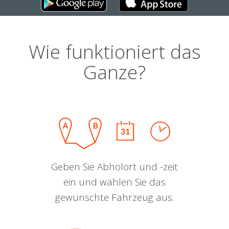
Wie funktioniert das
Ganze?
Geben Sie Abholort und -zeit
ein und wählen Sie das
gewünschte Fahrzeug aus.