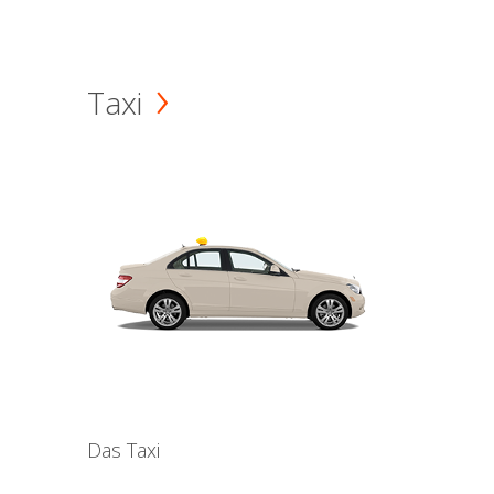
Taxi
Das Taxi