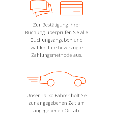
Zur Bestätigung Ihrer
Buchung überprüfen Sie alle
Buchungsangaben und
wählen Ihre bevorzugte
Zahlungsmethode aus.
Unser Talixo Fahrer holt Sie
zur angegebenen Zeit am
angegebenen Ort ab.