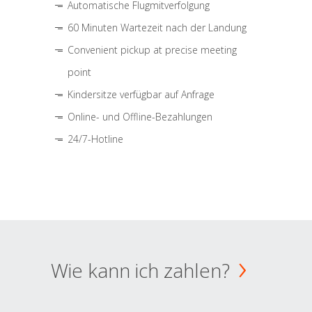
Automatische Flugmitverfolgung
60 Minuten Wartezeit nach der Landung
Convenient pickup at precise meeting
point
Kindersitze verfügbar auf Anfrage
Online- und Offline-Bezahlungen
24/7-Hotline
Wie kann ich zahlen?