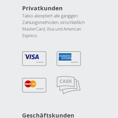
Privatkunden
Talixo akzeptiert alle gängigen
Zahlungsmethoden, einschließlich
MasterCard, Visa und American
Express.
Geschäftskunden