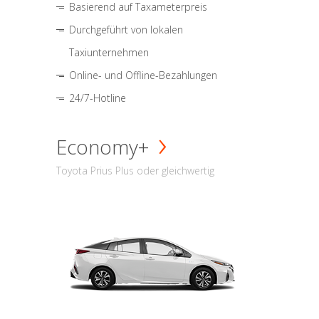
Basierend auf Taxameterpreis
Durchgeführt von lokalen
Taxiunternehmen
Online- und Offline-Bezahlungen
24/7-Hotline
Economy+
Toyota Prius Plus oder gleichwertig