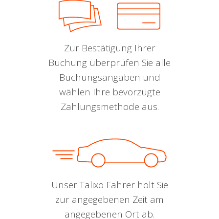
Zur Bestätigung Ihrer
Buchung überprüfen Sie alle
Buchungsangaben und
wählen Ihre bevorzugte
Zahlungsmethode aus.
Unser Talixo Fahrer holt Sie
zur angegebenen Zeit am
angegebenen Ort ab.