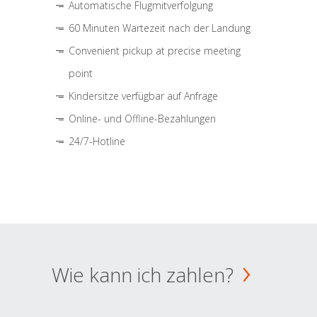
Automatische Flugmitverfolgung
60 Minuten Wartezeit nach der Landung
Convenient pickup at precise meeting
point
Kindersitze verfügbar auf Anfrage
Online- und Offline-Bezahlungen
24/7-Hotline
Wie kann ich zahlen?