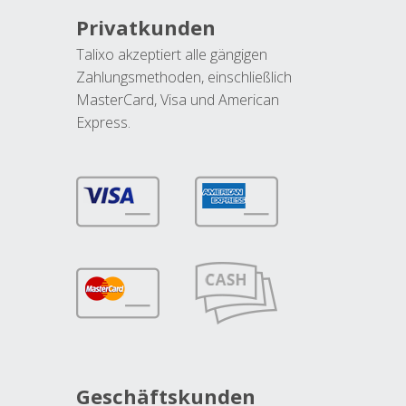
Privatkunden
Talixo akzeptiert alle gängigen
Zahlungsmethoden, einschließlich
MasterCard, Visa und American
Express.
Geschäftskunden