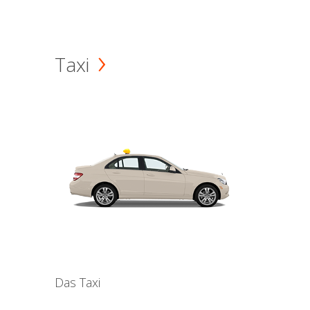
Taxi
Das Taxi