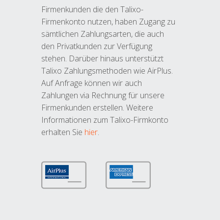
Firmenkunden die den Talixo-
Firmenkonto nutzen, haben Zugang zu
sämtlichen Zahlungsarten, die auch
den Privatkunden zur Verfügung
stehen. Darüber hinaus unterstützt
Talixo Zahlungsmethoden wie AirPlus.
Auf Anfrage können wir auch
Zahlungen via Rechnung für unsere
Firmenkunden erstellen. Weitere
Informationen zum Talixo-Firmkonto
erhalten Sie
hier
.