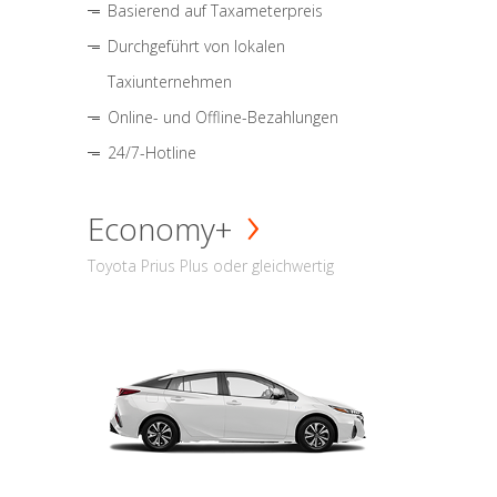
Basierend auf Taxameterpreis
Durchgeführt von lokalen
Taxiunternehmen
Online- und Offline-Bezahlungen
24/7-Hotline
Economy+
Toyota Prius Plus oder gleichwertig