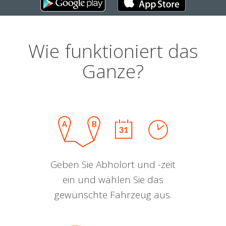
Wie funktioniert das
Ganze?
Geben Sie Abholort und -zeit
ein und wählen Sie das
gewünschte Fahrzeug aus.