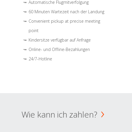
Automatische Flugmitverfolgung
60 Minuten Wartezeit nach der Landung
Convenient pickup at precise meeting
point
Kindersitze verfügbar auf Anfrage
Online- und Offline-Bezahlungen
24/7-Hotline
Wie kann ich zahlen?