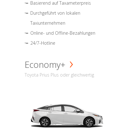
Basierend auf Taxameterpreis
Durchgeführt von lokalen
Taxiunternehmen
Online- und Offline-Bezahlungen
24/7-Hotline
Economy+
Toyota Prius Plus oder gleichwertig