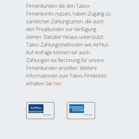
Firmenkunden die den Talixo-
Firmenkonto nutzen, haben Zugang zu
sämtlichen Zahlungsarten, die auch
den Privatkunden zur Verfügung
stehen. Darüber hinaus unterstützt
Talixo Zahlungsmethoden wie AirPlus.
Auf Anfrage können wir auch
Zahlungen via Rechnung für unsere
Firmenkunden erstellen. Weitere
Informationen zum Talixo-Firmkonto
erhalten Sie
hier
.