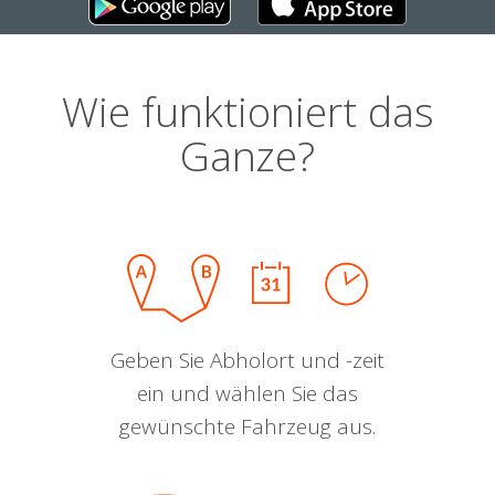
Wie funktioniert das
Ganze?
Geben Sie Abholort und -zeit
ein und wählen Sie das
gewünschte Fahrzeug aus.