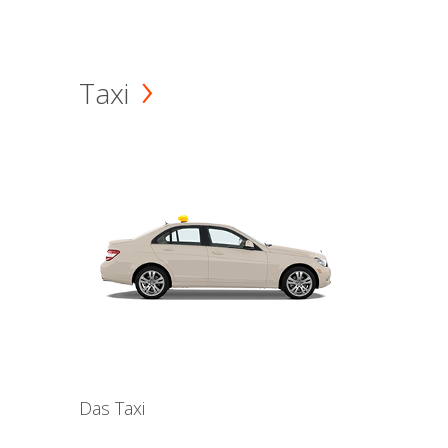
Taxi
Das Taxi