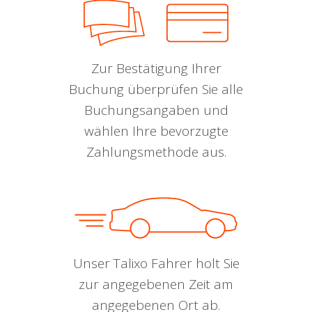
Zur Bestätigung Ihrer
Buchung überprüfen Sie alle
Buchungsangaben und
wählen Ihre bevorzugte
Zahlungsmethode aus.
Unser Talixo Fahrer holt Sie
zur angegebenen Zeit am
angegebenen Ort ab.