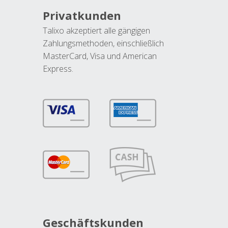
Privatkunden
Talixo akzeptiert alle gängigen
Zahlungsmethoden, einschließlich
MasterCard, Visa und American
Express.
Geschäftskunden