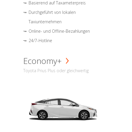
Basierend auf Taxameterpreis
Durchgeführt von lokalen
Taxiunternehmen
Online- und Offline-Bezahlungen
24/7-Hotline
Economy+
Toyota Prius Plus oder gleichwertig