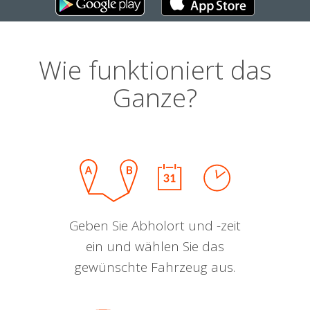
Wie funktioniert das
Ganze?
Geben Sie Abholort und -zeit
ein und wählen Sie das
gewünschte Fahrzeug aus.