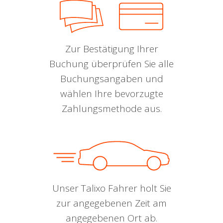
Zur Bestätigung Ihrer
Buchung überprüfen Sie alle
Buchungsangaben und
wählen Ihre bevorzugte
Zahlungsmethode aus.
Unser Talixo Fahrer holt Sie
zur angegebenen Zeit am
angegebenen Ort ab.