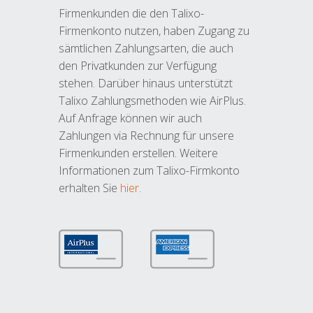
Firmenkunden die den Talixo-
Firmenkonto nutzen, haben Zugang zu
sämtlichen Zahlungsarten, die auch
den Privatkunden zur Verfügung
stehen. Darüber hinaus unterstützt
Talixo Zahlungsmethoden wie AirPlus.
Auf Anfrage können wir auch
Zahlungen via Rechnung für unsere
Firmenkunden erstellen. Weitere
Informationen zum Talixo-Firmkonto
erhalten Sie
hier
.