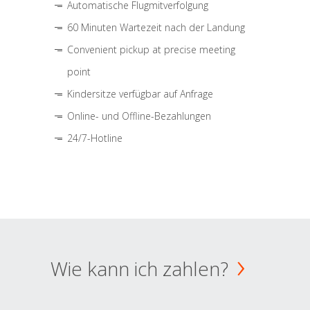
Automatische Flugmitverfolgung
60 Minuten Wartezeit nach der Landung
Convenient pickup at precise meeting
point
Kindersitze verfügbar auf Anfrage
Online- und Offline-Bezahlungen
24/7-Hotline
Wie kann ich zahlen?