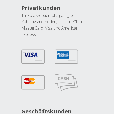
Privatkunden
Talixo akzeptiert alle gängigen
Zahlungsmethoden, einschließlich
MasterCard, Visa und American
Express.
Geschäftskunden