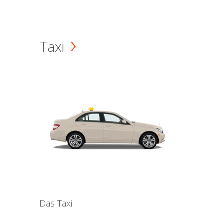
Taxi
Das Taxi