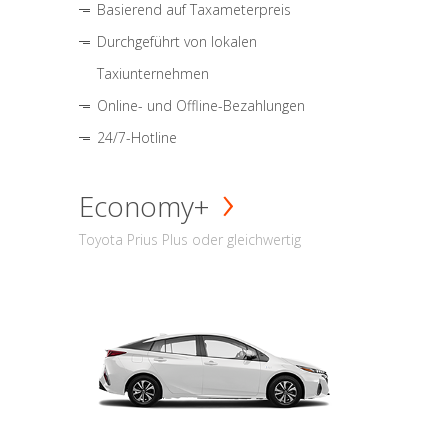
Basierend auf Taxameterpreis
Durchgeführt von lokalen
Taxiunternehmen
Online- und Offline-Bezahlungen
24/7-Hotline
Economy+
Toyota Prius Plus oder gleichwertig