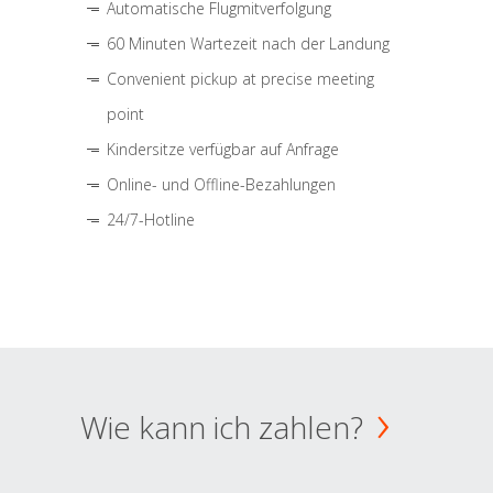
Automatische Flugmitverfolgung
60 Minuten Wartezeit nach der Landung
Convenient pickup at precise meeting
point
Kindersitze verfügbar auf Anfrage
Online- und Offline-Bezahlungen
24/7-Hotline
Wie kann ich zahlen?