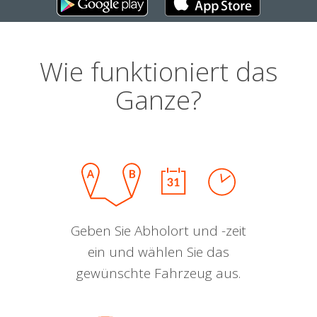
Wie funktioniert das
Ganze?
Geben Sie Abholort und -zeit
ein und wählen Sie das
gewünschte Fahrzeug aus.