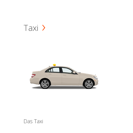
Taxi
Das Taxi