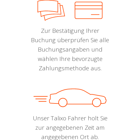
Zur Bestätigung Ihrer
Buchung überprüfen Sie alle
Buchungsangaben und
wählen Ihre bevorzugte
Zahlungsmethode aus.
Unser Talixo Fahrer holt Sie
zur angegebenen Zeit am
angegebenen Ort ab.