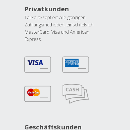
Privatkunden
Talixo akzeptiert alle gängigen
Zahlungsmethoden, einschließlich
MasterCard, Visa und American
Express.
Geschäftskunden