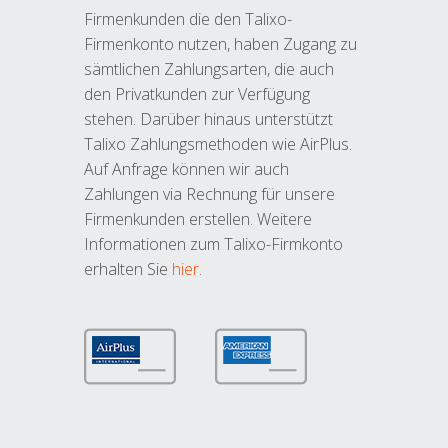
Firmenkunden die den Talixo-
Firmenkonto nutzen, haben Zugang zu
sämtlichen Zahlungsarten, die auch
den Privatkunden zur Verfügung
stehen. Darüber hinaus unterstützt
Talixo Zahlungsmethoden wie AirPlus.
Auf Anfrage können wir auch
Zahlungen via Rechnung für unsere
Firmenkunden erstellen. Weitere
Informationen zum Talixo-Firmkonto
erhalten Sie
hier
.