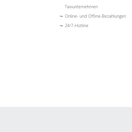
Taxiunternehmen
Online- und Offline-Bezahlungen
24/7-Hotline