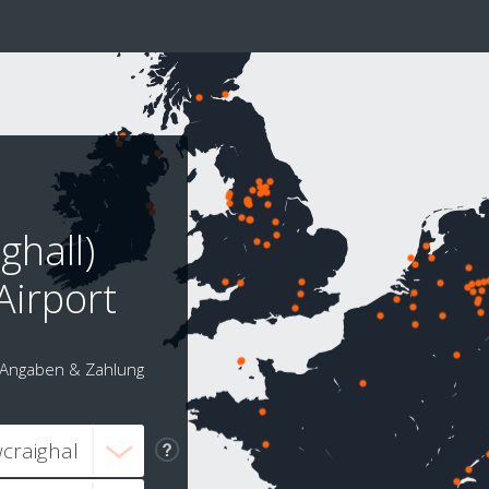
ghall)
Airport
Angaben & Zahlung