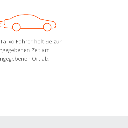
Talixo Fahrer holt Sie zur
ngegebenen Zeit am
ngegebenen Ort ab.