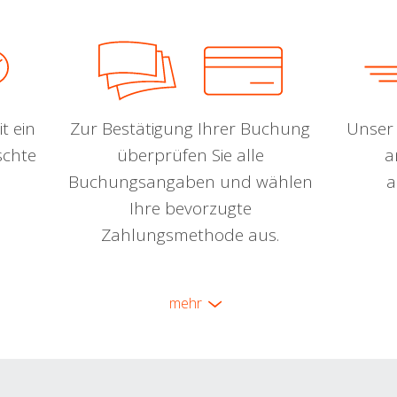
t ein
Zur Bestätigung Ihrer Buchung
Unser 
schte
überprüfen Sie alle
a
Buchungsangaben und wählen
a
Ihre bevorzugte
Zahlungsmethode aus.
mehr