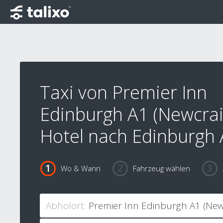
Taxi von Premier Inn
Edinburgh A1 (Newcrai
Hotel nach Edinburgh 
Wo & Wann
Fahrzeug wählen
Abholort: