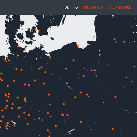
DE
EINLOGGEN
SELF SERVICE