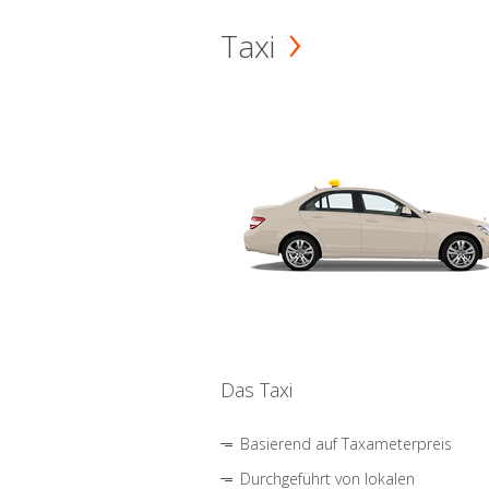
Taxi
Das Taxi
Basierend auf Taxameterpreis
Durchgeführt von lokalen