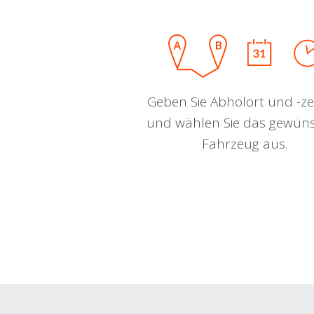
Geben Sie Abholort und -zei
und wählen Sie das gewün
Fahrzeug aus.