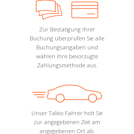
Zur Bestätigung Ihrer
Buchung überprüfen Sie alle
Buchungsangaben und
wählen Ihre bevorzugte
Zahlungsmethode aus.
Unser Talixo Fahrer holt Sie
zur angegebenen Zeit am
angegebenen Ort ab.