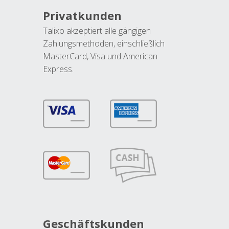
Privatkunden
Talixo akzeptiert alle gängigen
Zahlungsmethoden, einschließlich
MasterCard, Visa und American
Express.
Geschäftskunden