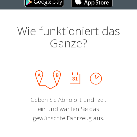
Wie funktioniert das
Ganze?
Geben Sie Abholort und -zeit
ein und wählen Sie das
gewünschte Fahrzeug aus.