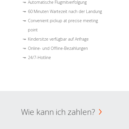
Automatische Flugmitverfolgung
60 Minuten Wartezeit nach der Landung
Convenient pickup at precise meeting
point
Kindersitze verfügbar auf Anfrage
Online- und Offline-Bezahlungen
24/7-Hotline
Wie kann ich zahlen?