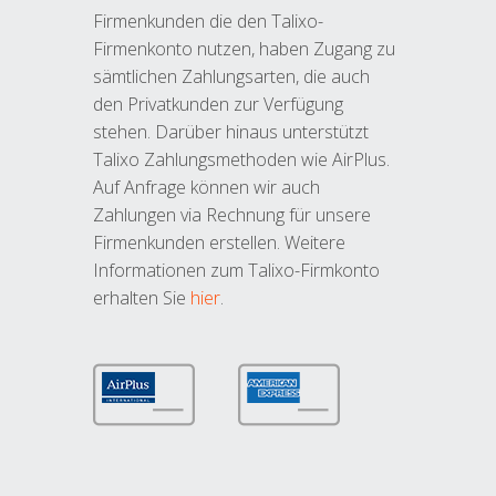
Firmenkunden die den Talixo-
Firmenkonto nutzen, haben Zugang zu
sämtlichen Zahlungsarten, die auch
den Privatkunden zur Verfügung
stehen. Darüber hinaus unterstützt
Talixo Zahlungsmethoden wie AirPlus.
Auf Anfrage können wir auch
Zahlungen via Rechnung für unsere
Firmenkunden erstellen. Weitere
Informationen zum Talixo-Firmkonto
erhalten Sie
hier
.