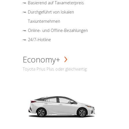
Basierend auf Taxameterpreis
Durchgeführt von lokalen
Taxiunternehmen
Online- und Offline-Bezahlungen
24/7-Hotline
Economy+
Toyota Prius Plus oder gleichwertig