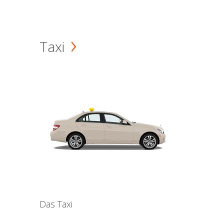
Taxi
Das Taxi