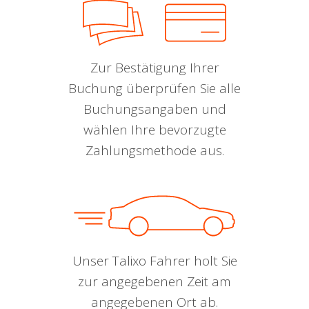
Zur Bestätigung Ihrer
Buchung überprüfen Sie alle
Buchungsangaben und
wählen Ihre bevorzugte
Zahlungsmethode aus.
Unser Talixo Fahrer holt Sie
zur angegebenen Zeit am
angegebenen Ort ab.