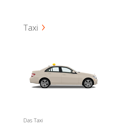
Taxi
Das Taxi