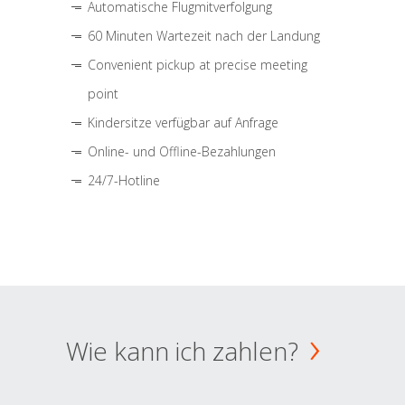
Automatische Flugmitverfolgung
60 Minuten Wartezeit nach der Landung
Convenient pickup at precise meeting
point
Kindersitze verfügbar auf Anfrage
Online- und Offline-Bezahlungen
24/7-Hotline
Wie kann ich zahlen?