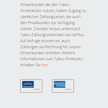
Firmenkunden die den Talixo-
Firmenkonto nutzen, haben Zugang zu
sämtlichen Zahlungsarten, die auch
den Privatkunden zur Verfügung
stehen. Darüber hinaus unterstützt
Talixo Zahlungsmethoden wie AirPlus.
Auf Anfrage können wir auch
Zahlungen via Rechnung für unsere
Firmenkunden erstellen. Weitere
Informationen zum Talixo-Firmkonto
erhalten Sie
hier
.