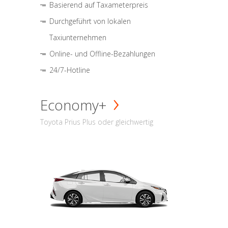
Basierend auf Taxameterpreis
Durchgeführt von lokalen
Taxiunternehmen
Online- und Offline-Bezahlungen
24/7-Hotline
Economy+
Toyota Prius Plus oder gleichwertig