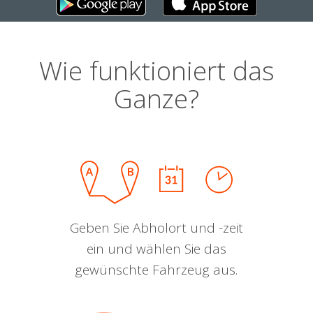
Wie funktioniert das
Ganze?
Geben Sie Abholort und -zeit
ein und wählen Sie das
gewünschte Fahrzeug aus.