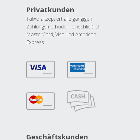
Privatkunden
Talixo akzeptiert alle gängigen
Zahlungsmethoden, einschließlich
MasterCard, Visa und American
Express.
Geschäftskunden