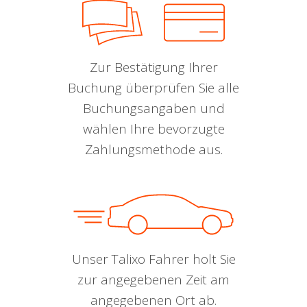
Zur Bestätigung Ihrer
Buchung überprüfen Sie alle
Buchungsangaben und
wählen Ihre bevorzugte
Zahlungsmethode aus.
Unser Talixo Fahrer holt Sie
zur angegebenen Zeit am
angegebenen Ort ab.