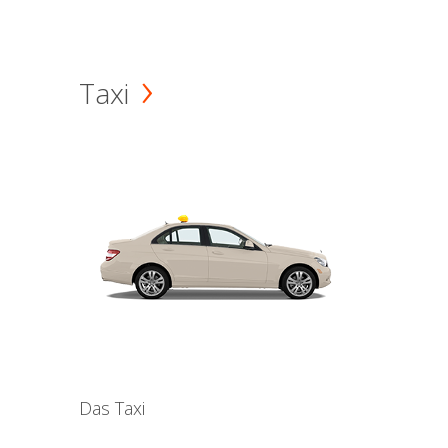
Taxi
Das Taxi