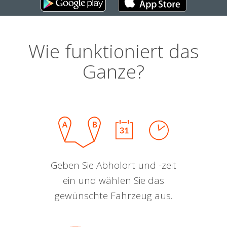
Wie funktioniert das
Ganze?
Geben Sie Abholort und -zeit
ein und wählen Sie das
gewünschte Fahrzeug aus.