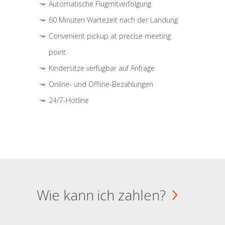
Automatische Flugmitverfolgung
60 Minuten Wartezeit nach der Landung
Convenient pickup at precise meeting
point
Kindersitze verfügbar auf Anfrage
Online- und Offline-Bezahlungen
24/7-Hotline
Wie kann ich zahlen?