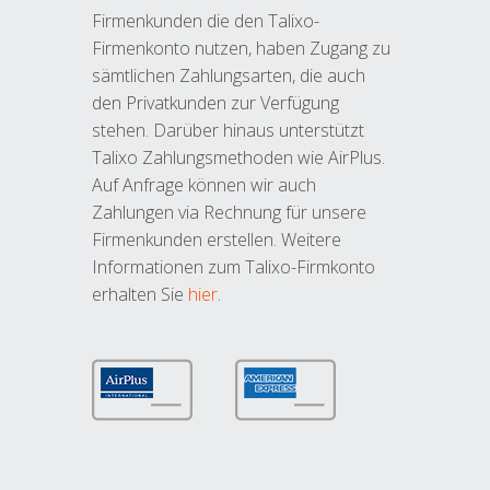
Firmenkunden die den Talixo-
Firmenkonto nutzen, haben Zugang zu
sämtlichen Zahlungsarten, die auch
den Privatkunden zur Verfügung
stehen. Darüber hinaus unterstützt
Talixo Zahlungsmethoden wie AirPlus.
Auf Anfrage können wir auch
Zahlungen via Rechnung für unsere
Firmenkunden erstellen. Weitere
Informationen zum Talixo-Firmkonto
erhalten Sie
hier
.