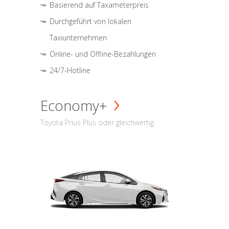
Basierend auf Taxameterpreis
Durchgeführt von lokalen
Taxiunternehmen
Online- und Offline-Bezahlungen
24/7-Hotline
Economy+
Toyota Prius Plus oder gleichwertig