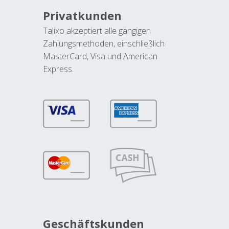
Privatkunden
Talixo akzeptiert alle gängigen
Zahlungsmethoden, einschließlich
MasterCard, Visa und American
Express.
Geschäftskunden