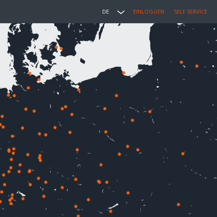
DE
EINLOGGEN
SELF SERVICE