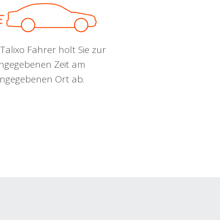
Talixo Fahrer holt Sie zur
ngegebenen Zeit am
ngegebenen Ort ab.