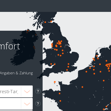
mfort
Angaben & Zahlung