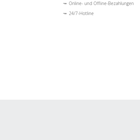
Online- und Offline-Bezahlungen
24/7-Hotline