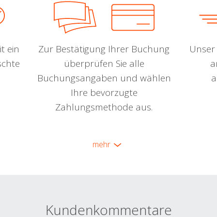
t ein
Zur Bestätigung Ihrer Buchung
Unser 
schte
überprüfen Sie alle
a
Buchungsangaben und wählen
a
Ihre bevorzugte
Zahlungsmethode aus.
mehr
Kundenkommentare