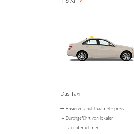
Das Taxi
Basierend auf Taxameterpreis
Durchgeführt von lokalen
Taxiunternehmen