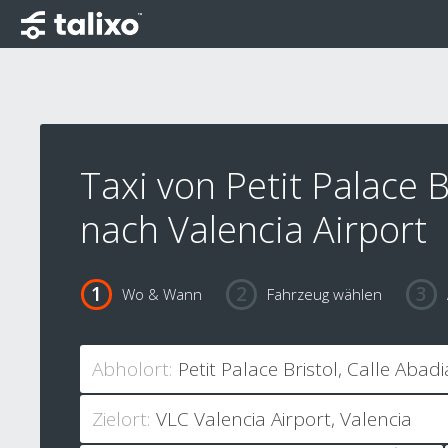
Taxi von Petit Palace B
nach Valencia Airport
Wo & Wann
Fahrzeug wählen
Abholort:
Zielort: