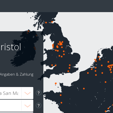
ristol
Angaben & Zahlung