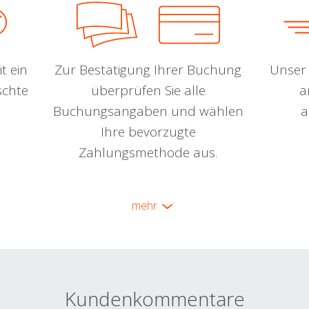
t ein
Zur Bestätigung Ihrer Buchung
Unser 
schte
überprüfen Sie alle
a
Buchungsangaben und wählen
a
Ihre bevorzugte
Zahlungsmethode aus.
mehr
Kundenkommentare