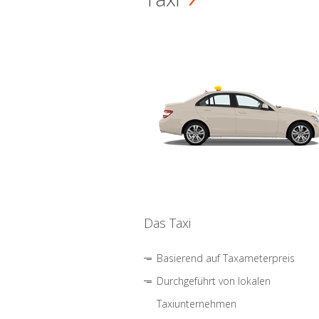
Das Taxi
Basierend auf Taxameterpreis
Durchgeführt von lokalen
Taxiunternehmen