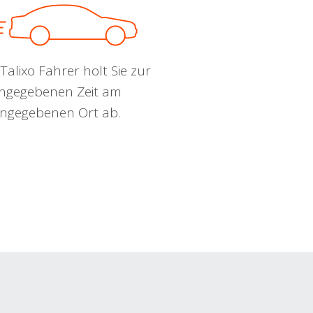
Talixo Fahrer holt Sie zur
ngegebenen Zeit am
ngegebenen Ort ab.