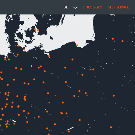
DE
EINLOGGEN
SELF SERVICE