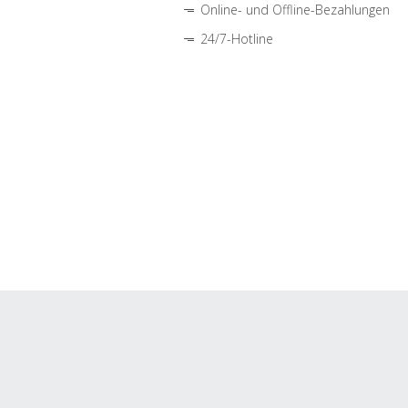
Online- und Offline-Bezahlungen
24/7-Hotline