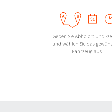
Geben Sie Abholort und -zei
und wählen Sie das gewün
Fahrzeug aus.