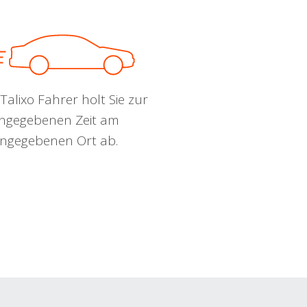
Talixo Fahrer holt Sie zur
ngegebenen Zeit am
ngegebenen Ort ab.