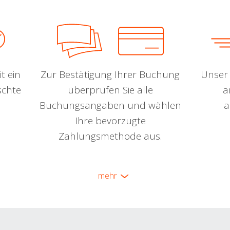
t ein
Zur Bestätigung Ihrer Buchung
Unser 
schte
überprüfen Sie alle
a
Buchungsangaben und wählen
a
Ihre bevorzugte
Zahlungsmethode aus.
mehr