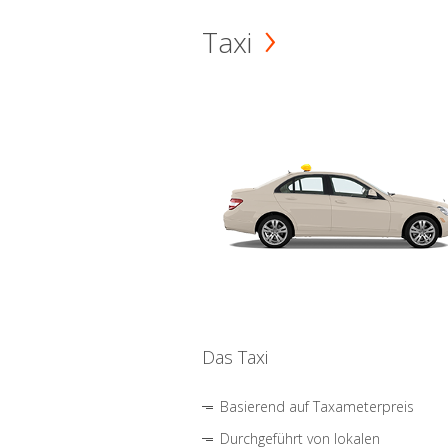
Taxi
Das Taxi
Basierend auf Taxameterpreis
Durchgeführt von lokalen