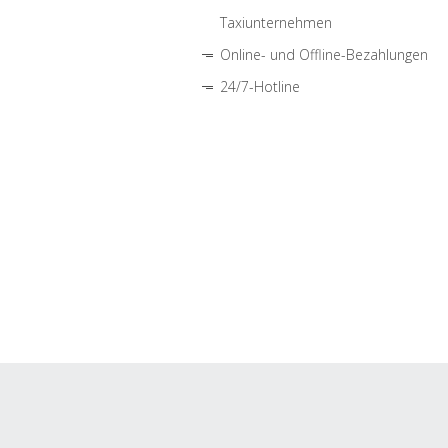
Taxiunternehmen
Online- und Offline-Bezahlungen
24/7-Hotline