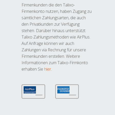
Firmenkunden die den Talixo-
Firmenkonto nutzen, haben Zugang zu
sämtlichen Zahlungsarten, die auch
den Privatkunden zur Verfügung
stehen. Darüber hinaus unterstützt
Talixo Zahlungsmethoden wie AirPlus.
Auf Anfrage können wir auch
Zahlungen via Rechnung für unsere
Firmenkunden erstellen. Weitere
Informationen zum Talixo-Firmkonto
erhalten Sie
hier
.