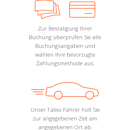
Zur Bestätigung Ihrer
Buchung überprüfen Sie alle
Buchungsangaben und
wählen Ihre bevorzugte
Zahlungsmethode aus.
Unser Talixo Fahrer holt Sie
zur angegebenen Zeit am
angegebenen Ort ab.