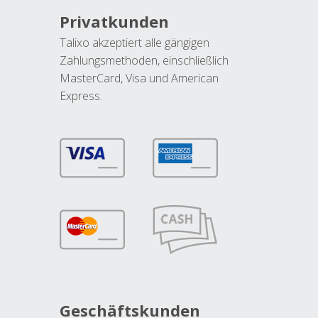
Privatkunden
Talixo akzeptiert alle gängigen
Zahlungsmethoden, einschließlich
MasterCard, Visa und American
Express.
Geschäftskunden