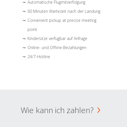
Automatische Flugmitverfolgung
60 Minuten Wartezeit nach der Landung
Convenient pickup at precise meeting
point
Kindersitze verfügbar auf Anfrage
Online- und Offline-Bezahlungen
24/7-Hotline
Wie kann ich zahlen?