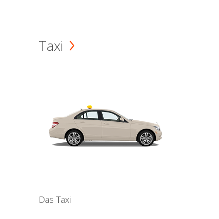
Taxi
Das Taxi