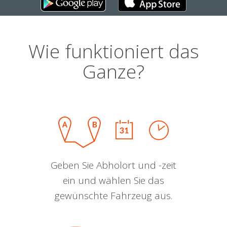
Wie funktioniert das
Ganze?
Geben Sie Abholort und -zeit
ein und wählen Sie das
gewünschte Fahrzeug aus.