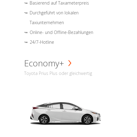
Basierend auf Taxameterpreis
Durchgeführt von lokalen
Taxiunternehmen
Online- und Offline-Bezahlungen
24/7-Hotline
Economy+
Toyota Prius Plus oder gleichwertig