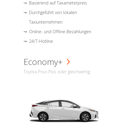
Basierend auf Taxameterpreis
Durchgeführt von lokalen
Taxiunternehmen
Online- und Offline-Bezahlungen
24/7-Hotline
Economy+
Toyota Prius Plus oder gleichwertig