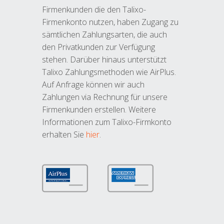
Firmenkunden die den Talixo-
Firmenkonto nutzen, haben Zugang zu
sämtlichen Zahlungsarten, die auch
den Privatkunden zur Verfügung
stehen. Darüber hinaus unterstützt
Talixo Zahlungsmethoden wie AirPlus.
Auf Anfrage können wir auch
Zahlungen via Rechnung für unsere
Firmenkunden erstellen. Weitere
Informationen zum Talixo-Firmkonto
erhalten Sie
hier
.