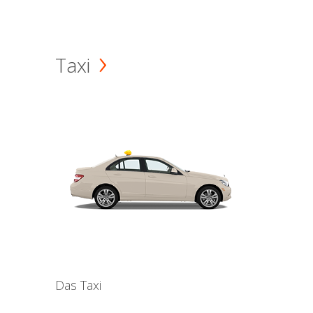
Taxi
Das Taxi