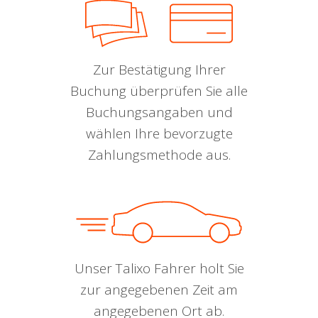
Zur Bestätigung Ihrer
Buchung überprüfen Sie alle
Buchungsangaben und
wählen Ihre bevorzugte
Zahlungsmethode aus.
Unser Talixo Fahrer holt Sie
zur angegebenen Zeit am
angegebenen Ort ab.