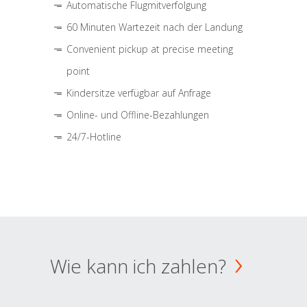
Automatische Flugmitverfolgung
60 Minuten Wartezeit nach der Landung
Convenient pickup at precise meeting
point
Kindersitze verfügbar auf Anfrage
Online- und Offline-Bezahlungen
24/7-Hotline
Wie kann ich zahlen?