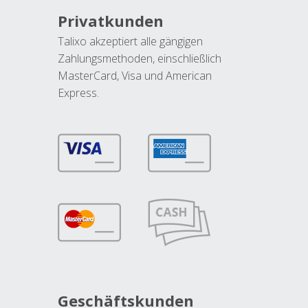
Privatkunden
Talixo akzeptiert alle gängigen
Zahlungsmethoden, einschließlich
MasterCard, Visa und American
Express.
Geschäftskunden