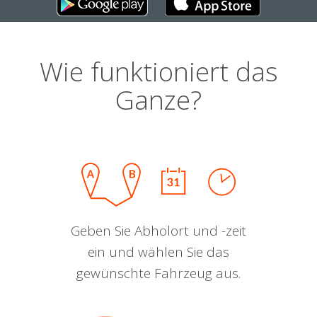
Wie funktioniert das
Ganze?
Geben Sie Abholort und -zeit
ein und wählen Sie das
gewünschte Fahrzeug aus.